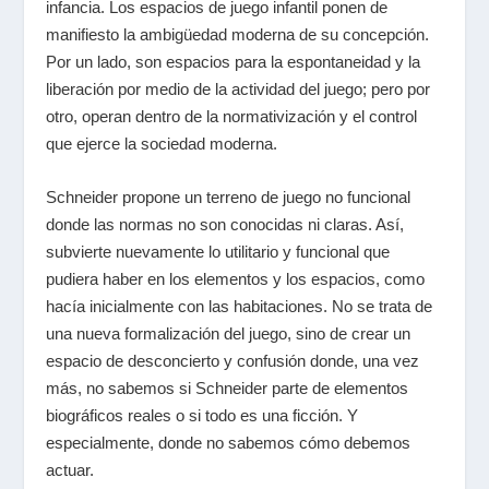
infancia. Los espacios de juego infantil ponen de
manifiesto la ambigüedad moderna de su concepción.
Por un lado, son espacios para la espontaneidad y la
liberación por medio de la actividad del juego; pero por
otro, operan dentro de la normativización y el control
que ejerce la sociedad moderna.
Schneider propone un terreno de juego no funcional
donde las normas no son conocidas ni claras. Así,
subvierte nuevamente lo utilitario y funcional que
pudiera haber en los elementos y los espacios, como
hacía inicialmente con las habitaciones. No se trata de
una nueva formalización del juego, sino de crear un
espacio de desconcierto y confusión donde, una vez
más, no sabemos si Schneider parte de elementos
biográficos reales o si todo es una ficción. Y
especialmente, donde no sabemos cómo debemos
actuar.