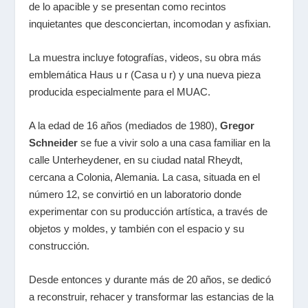
de lo apacible y se presentan como recintos
inquietantes que desconciertan, incomodan y asfixian.
La muestra incluye fotografías, videos, su obra más
emblemática Haus u r (Casa u r) y una nueva pieza
producida especialmente para el MUAC.
A la edad de 16 años (mediados de 1980),
Gregor
Schneider
se fue a vivir solo a una casa familiar en la
calle Unterheydener, en su ciudad natal Rheydt,
cercana a Colonia, Alemania. La casa, situada en el
número 12, se convirtió en un laboratorio donde
experimentar con su producción artística, a través de
objetos y moldes, y también con el espacio y su
construcción.
Desde entonces y durante más de 20 años, se dedicó
a reconstruir, rehacer y transformar las estancias de la