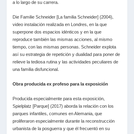
a lo largo de su carrera.
Die Familie Schneider [La familia Schneider] (2004),
video instalación realizada en Londres, en la que
superpone dos espacios idénticos y en la que
reproduce también las mismas acciones, al mismo
tiempo, con las mismas personas. Schneider explota
así su estrategia de repetición y dualidad para poner de
relieve la tediosa rutina y las actividades peculiares de
una familia disfuncional.
Obra producida ex profeso para la exposición
Producida especialmente para esta exposición,
Spielplatz [Parque] (2017) aborda la relación con los
parques infantiles, comunes en Alemania, que
proliferaron especialmente durante la reconstrucción
urbanista de la posguerra y que él frecuentó en su