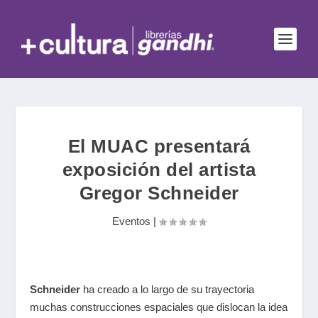
El MUAC presentará
exposición del artista
Gregor Schneider
Eventos
|
Schneider
ha creado a lo largo de su trayectoria
muchas construcciones espaciales que dislocan la idea