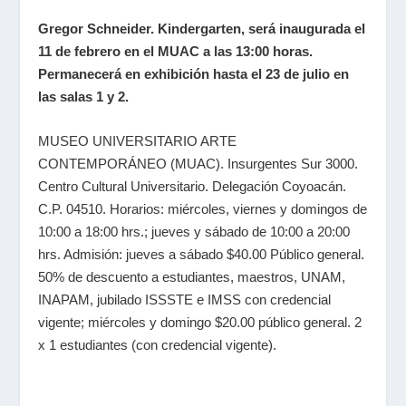
Gregor Schneider. Kindergarten, será inaugurada el
11 de febrero en el MUAC a las 13:00 horas.
Permanecerá en exhibición hasta el 23 de julio en
las salas 1 y 2.
MUSEO UNIVERSITARIO ARTE
CONTEMPORÁNEO (MUAC). Insurgentes Sur 3000.
Centro Cultural Universitario. Delegación Coyoacán.
C.P. 04510. Horarios: miércoles, viernes y domingos de
10:00 a 18:00 hrs.; jueves y sábado de 10:00 a 20:00
hrs. Admisión: jueves a sábado $40.00 Público general.
50% de descuento a estudiantes, maestros, UNAM,
INAPAM, jubilado ISSSTE e IMSS con credencial
vigente; miércoles y domingo $20.00 público general. 2
x 1 estudiantes (con credencial vigente).