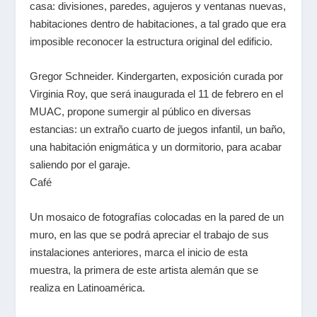
casa: divisiones, paredes, agujeros y ventanas nuevas,
habitaciones dentro de habitaciones, a tal grado que era
imposible reconocer la estructura original del edificio.
Gregor Schneider. Kindergarten, exposición curada por
Virginia Roy, que será inaugurada el 11 de febrero en el
MUAC, propone sumergir al público en diversas
estancias: un extraño cuarto de juegos infantil, un baño,
una habitación enigmática y un dormitorio, para acabar
saliendo por el garaje.
Café
Un mosaico de fotografías colocadas en la pared de un
muro, en las que se podrá apreciar el trabajo de sus
instalaciones anteriores, marca el inicio de esta
muestra, la primera de este artista alemán que se
realiza en Latinoamérica.