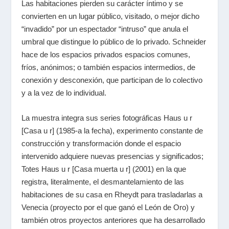
Las habitaciones pierden su carácter íntimo y se
convierten en un lugar público, visitado, o mejor dicho
“invadido” por un espectador “intruso” que anula el
umbral que distingue lo público de lo privado. Schneider
hace de los espacios privados espacios comunes,
fríos, anónimos; o también espacios intermedios, de
conexión y desconexión, que participan de lo colectivo
y a la vez de lo individual.
La muestra integra sus series fotográficas Haus u r
[Casa u r] (1985-a la fecha), experimento constante de
construcción y transformación donde el espacio
intervenido adquiere nuevas presencias y significados;
Totes Haus u r [Casa muerta u r] (2001) en la que
registra, literalmente, el desmantelamiento de las
habitaciones de su casa en Rheydt para trasladarlas a
Venecia (proyecto por el que ganó el León de Oro) y
también otros proyectos anteriores que ha desarrollado