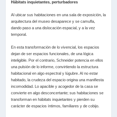
Hábitats inquietantes, perturbadores
Al ubicar sus habitaciones en una sala de exposición, la
arquitectura del museo desaparece y se camufla,
dando paso a una dislocación espacial, y a la vez
temporal.
En esta transformación de lo vivencial, los espacios
dejan de ser espacios funcionales, de una lógica
inteligible. Por el contrario, Schneider potencia en ellos
una pulsión de lo informe, convirtiendo la estructura
habitacional en algo espectral y lúgubre. Al no estar
habitado, la crudeza del espacio origina una manifiesta
incomodidad. Lo apacible y acogedor de la casa se
convierte en algo desconcertante; sus habitaciones se
transforman en hábitats inquietantes y pierden su
carácter de espacios íntimos, familiares y de cobijo.