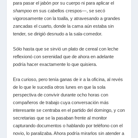
para pasar el jabón por su cuerpo ni para aplicar el
shampoo
en sus cabellos crespos—, se secó
vigorosamente con la toalla, y atravesando a grandes
zancadas el cuarto, donde la cama aún estaba sin
tender, se dirigió desnudo a la sala-comedor.
Sólo hasta que se sirvió un plato de cereal con leche
reflexionó con serenidad que de ahora en adelante
podría hacer exactamente lo que quisiera.
Era curioso, pero tenía ganas de ir a la oficina, al revés
de lo que le sucedía otros lunes en que la sola
perspectiva de convivir durante ocho horas con
compañeros de trabajo cuya conversación más
interesante se centraba en el partido del domingo, y con
secretarias que se la pasaban frente al monitor
capturando documentos o hablando por teléfono con el
novio, lo paralizaba. Ahora podría mirarlos sin atender a