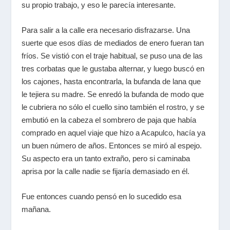
su propio trabajo, y eso le parecía interesante.
Para salir a la calle era necesario disfrazarse. Una
suerte que esos días de mediados de enero fueran tan
fríos. Se vistió con el traje habitual, se puso una de las
tres corbatas que le gustaba alternar, y luego buscó en
los cajones, hasta encontrarla, la bufanda de lana que
le tejiera su madre. Se enredó la bufanda de modo que
le cubriera no sólo el cuello sino también el rostro, y se
embutió en la cabeza el sombrero de paja que había
comprado en aquel viaje que hizo a Acapulco, hacía ya
un buen número de años. Entonces se miró al espejo.
Su aspecto era un tanto extraño, pero si caminaba
aprisa por la calle nadie se fijaría demasiado en él.
Fue entonces cuando pensó en lo sucedido esa
mañana.