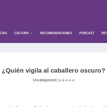
STAS
CULTURA
RECOMENDACIONES
PODCAST
RE
¿Quién vigila al caballero oscuro?
Uncategorized
|