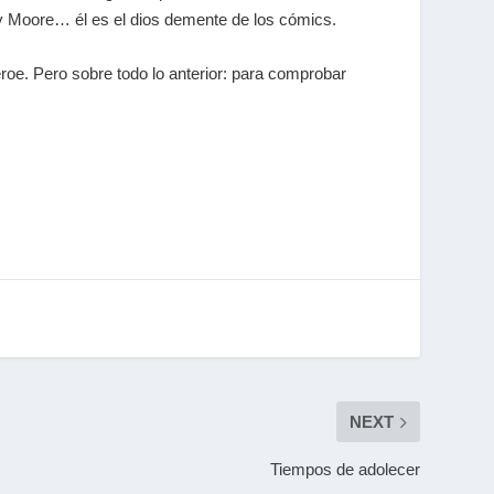
 Moore… él es el dios demente de los cómics.
roe. Pero sobre todo lo anterior: para comprobar
NEXT
Tiempos de adolecer