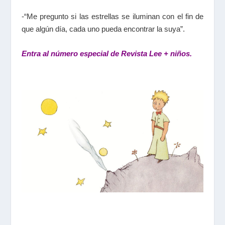
-“Me pregunto si las estrellas se iluminan con el fin de
que algún día, cada uno pueda encontrar la suya”.
Entra al número especial de Revista Lee + niños.