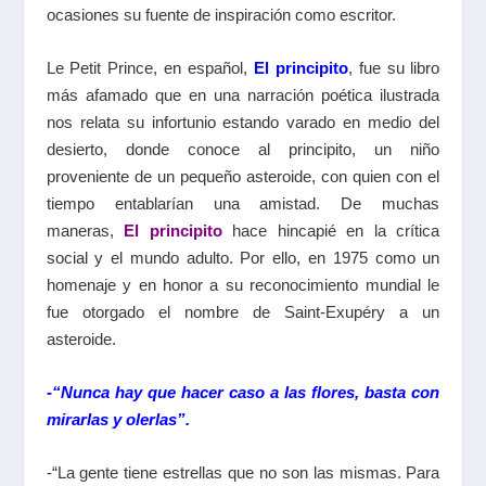
ocasiones su fuente de inspiración como escritor.
Le Petit Prince,
en español,
El principito
, fue su libro
más afamado que en una narración poética ilustrada
nos relata su infortunio estando varado en medio del
desierto, donde conoce al principito, un niño
proveniente de un pequeño asteroide, con quien con el
tiempo entablarían una amistad. De muchas
maneras,
El principito
hace hincapié en la crítica
social y el mundo adulto. Por ello, en 1975 como un
homenaje y en honor a su reconocimiento mundial le
fue otorgado el nombre de Saint-Exupéry a un
asteroide.
-“Nunca hay que hacer caso a las flores, basta con
mirarlas y olerlas”.
-“La gente tiene estrellas que no son las mismas. Para