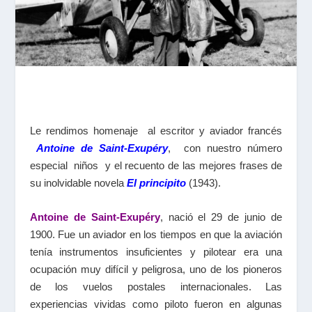
Le rendimos homenaje al escritor y aviador francés
Antoine de Saint-Exupéry
, con nuestro número
especial niños y el recuento de las mejores frases de
su inolvidable novela
El principito
(1943).
Antoine de Saint-Exupéry
, nació el 29 de junio de
1900. Fue un aviador en los tiempos en que la aviación
tenía instrumentos insuficientes y pilotear era una
ocupación muy difícil y peligrosa, uno de los pioneros
de los vuelos postales internacionales. Las
experiencias vividas como piloto fueron en algunas