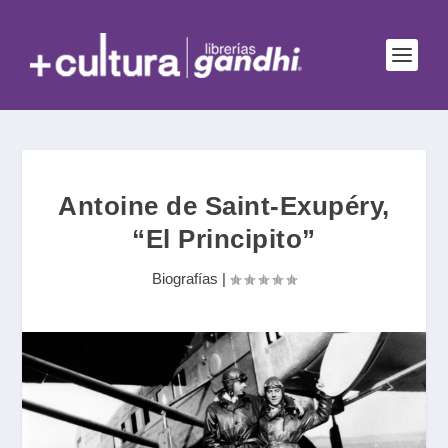
Antoine de Saint-Exupéry,
“El Principito”
Biografías
|