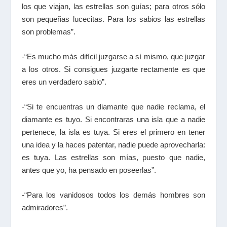
los que viajan, las estrellas son guías; para otros sólo
son pequeñas lucecitas. Para los sabios las estrellas
son problemas”.
-“Es mucho más difícil juzgarse a sí mismo, que juzgar
a los otros. Si consigues juzgarte rectamente es que
eres un verdadero sabio”.
-“Si te encuentras un diamante que nadie reclama, el
diamante es tuyo. Si encontraras una isla que a nadie
pertenece, la isla es tuya. Si eres el primero en tener
una idea y la haces patentar, nadie puede aprovecharla:
es tuya. Las estrellas son mías, puesto que nadie,
antes que yo, ha pensado en poseerlas”.
-“Para los vanidosos todos los demás hombres son
admiradores”.