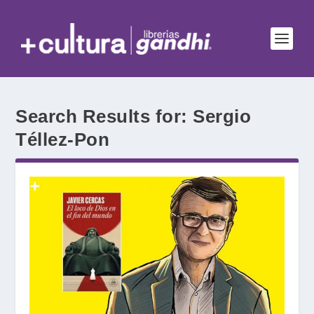
Search Results for: Sergio
Téllez-Pon