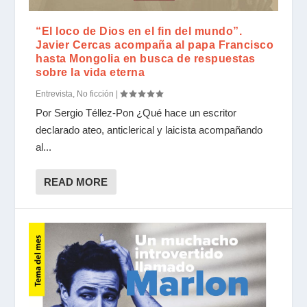
“El loco de Dios en el fin del mundo”.
Javier Cercas acompaña al papa Francisco
hasta Mongolia en busca de respuestas
sobre la vida eterna
Entrevista
,
No ficción
|
Por Sergio Téllez-Pon ¿Qué hace un escritor
declarado ateo, anticlerical y laicista acompañando
al...
READ MORE