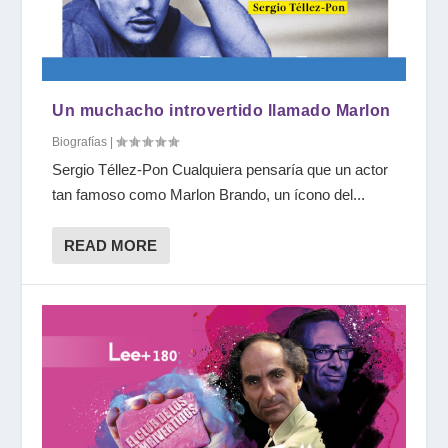
Un muchacho introvertido llamado Marlon
Biografías
|
Sergio Téllez-Pon Cualquiera pensaría que un actor
tan famoso como Marlon Brando, un ícono del...
READ MORE