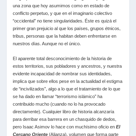
una zona que hoy asumimos como en estado de
conflicto perpetuo, y que en el imaginario colectivo
“occidental” no tiene singularidades. Éste es quizá el
primer gran prejuicio al que los países, grupos étnicos,
tribus, personas que la habitan deben enfrentarse en
nuestros días. Aunque no el único.
El aparente total desconocimiento de la historia de
estos territorios, sus pobladores y ancestros, y nuestra
evidente incapacidad de nombrar sus identidades,
implica que sobre ellos pese en la actualidad el estigma
de “incivilizados”, algo a lo que el tratamiento de lo que
se ha dado en llamar “terrorismo islámico” ha
contribuido mucho (cuando no lo ha provocado
directamente). Cualquier libro de historia alcanzaría
para derribar esa barrera en un chasquido de dedos,
pero Isaac Asimov lo hace con muchísimo oficio en
El
Cercano Oriente
(Alianza), volumen que forma parte