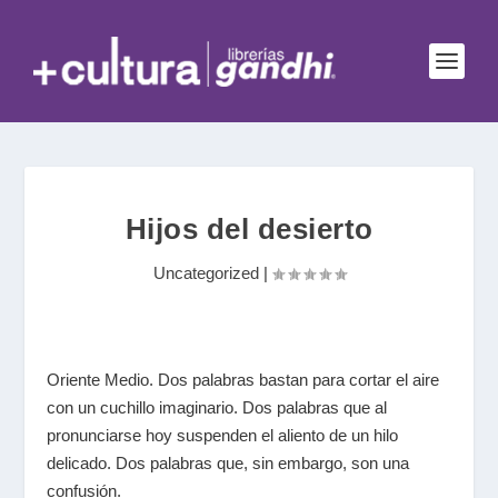
Hijos del desierto
Uncategorized
|
Oriente Medio. Dos palabras bastan para cortar el aire
con un cuchillo imaginario. Dos palabras que al
pronunciarse hoy suspenden el aliento de un hilo
delicado. Dos palabras que, sin embargo, son una
confusión.