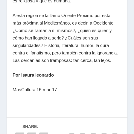
es religiosa y que es humana.
A esta región se la llamó Oriente Próximo por estar
más próxima al Mediterráneo, es decir, a Occidente.
¿Cómo se llaman a sí mismos?, ¿quién es quién y
cómo han llegado a serlo? ¿Cuáles son sus
singularidades? Historia, literatura, humor: la cura
contra el fanatismo, pero también contra la ignorancia.
Las cercanías son tramposas: tan cerca, tan lejos.
Por isaura leonardo
MasCultura 16-mar-17
SHARE: