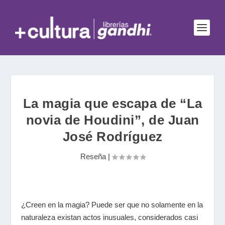
La magia que escapa de “La
novia de Houdini”, de Juan
José Rodríguez
Reseña
|
¿Creen en la magia? Puede ser que no solamente en la
naturaleza existan actos inusuales, considerados casi