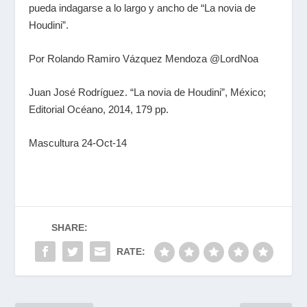
pueda indagarse a lo largo y ancho de “La novia de
Houdini”.
Por Rolando Ramiro Vázquez Mendoza @LordNoa
Juan José Rodríguez. “La novia de Houdini”, México;
Editorial Océano, 2014, 179 pp.
Mascultura 24-Oct-14
SHARE:
RATE: