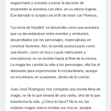
engancharlo y moverlo a tomar la decisión de
emprender la aventura con ellos, en su eterno trajinar.
Ese llamado lo aceptó con el fin de estar con Florissa.
“La novia de Houdini” se desarrolla como una aventura
que va decantándose entre enredos y embustes,
desarrollados por los personajes, especialistas en
construir ilusiones. Así, la novela avanza justo como
una ilusión, como un truco cuyas intenciones y
mecanismos no se revelan hasta el final de la misma.
La magia les cambió la vida a los personajes, ella fue el
detonante para experimentar lo extraordinario, aunque
se encontrara, en ocasiones, dentro de lo común.
Juan José Rodríguez nos comparte una novela llena de
magia, no de la que emana de una varita, sino de la que
transforma la vida. ¿Cómo lo hace? No lo sé, los
mejores magos nunca revelan sus trucos, aunque