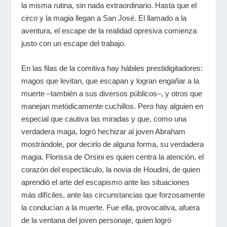
la misma rutina, sin nada extraordinario. Hasta que el
circo y la magia llegan a San José. El llamado a la
aventura, el escape de la realidad opresiva comienza
justo con un escape del trabajo.
En las filas de la comitiva hay hábiles prestidigitadores:
magos que levitan, que escapan y logran engañar a la
muerte –también a sus diversos públicos–, y otros que
manejan metódicamente cuchillos. Pero hay alguien en
especial que cautiva las miradas y que, como una
verdadera maga, logró hechizar al joven Abraham
mostrándole, por decirlo de alguna forma, su verdadera
magia. Florissa de Orsini es quien centra la atención, el
corazón del espectáculo, la novia de Houdini, de quien
aprendió el arte del escapismo ante las situaciones
más difíciles, ante las circunstancias que forzosamente
la conducían a la muerte. Fue ella, provocativa, afuera
de la ventana del joven personaje, quien logró