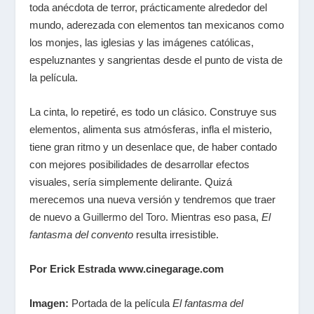
toda anécdota de terror, prácticamente alrededor del
mundo, aderezada con elementos tan mexicanos como
los monjes, las iglesias y las imágenes católicas,
espeluznantes y sangrientas desde el punto de vista de
la película.
La cinta, lo repetiré, es todo un clásico. Construye sus
elementos, alimenta sus atmósferas, infla el misterio,
tiene gran ritmo y un desenlace que, de haber contado
con mejores posibilidades de desarrollar efectos
visuales, sería simplemente delirante. Quizá
merecemos una nueva versión y tendremos que traer
de nuevo a
Guillermo del Toro
. Mientras eso pasa,
El
fantasma del convento
resulta irresistible.
Por Erick Estrada www.cinegarage.com
Imagen:
Portada de la película
El fantasma del