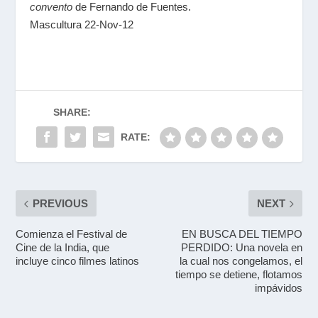
convento
de Fernando de Fuentes.
Mascultura 22-Nov-12
SHARE:
RATE:
PREVIOUS
NEXT
Comienza el Festival de
EN BUSCA DEL TIEMPO
Cine de la India, que
PERDIDO: Una novela en
incluye cinco filmes latinos
la cual nos congelamos, el
tiempo se detiene, flotamos
impávidos