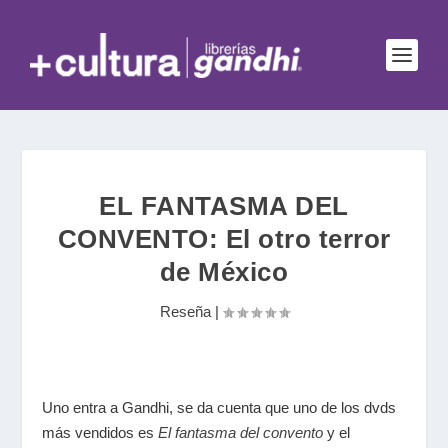
EL FANTASMA DEL
CONVENTO: El otro terror
de México
Reseña
|
Uno entra a Gandhi, se da cuenta que uno de los dvds
más vendidos es
El fantasma del convento
y el