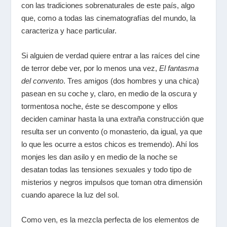
con las tradiciones sobrenaturales de este país, algo
que, como a todas las cinematografías del mundo, la
caracteriza y hace particular.
Si alguien de verdad quiere entrar a las raíces del cine
de terror debe ver, por lo menos una vez,
El fantasma
del convento
. Tres amigos (dos hombres y una chica)
pasean en su coche y, claro, en medio de la oscura y
tormentosa noche, éste se descompone y ellos
deciden caminar hasta la una extraña construcción que
resulta ser un convento (o monasterio, da igual, ya que
lo que les ocurre a estos chicos es tremendo). Ahí los
monjes les dan asilo y en medio de la noche se
desatan todas las tensiones sexuales y todo tipo de
misterios y negros impulsos que toman otra dimensión
cuando aparece la luz del sol.
Como ven, es la mezcla perfecta de los elementos de