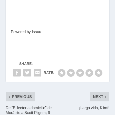
Powered by
Issuu
SHARE:
RATE:
PREVIOUS
NEXT
De “El lector a domicilio” de
¡Larga vida, Klimt!
Morábito a Scott Pilgrim; 6