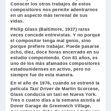
Conocer los otros trabajos de estos
compositores nos permite adentrarnos
en un aspecto más terrenal de sus
vidas.
Philip Glass
(Baltimore, 1937) raras
veces concede entrevistas. Y no porque
el compositor tenga mal genio, sino
porque prefiere trabajar. Puede pasarse
ocho, diez, doce horas encerrado en su
estudio componiendo. Con 81 años, es
uno de los más afamados compositores
estadounidenses en activo, pero no
siempre fue de esta manera.
En el año de 1976, cuando se estrenó la
película
Taxi Driver
de
Martin Scorcese
,
Glass
conducía un taxi en Nueva York.
Tres o cuatro días a la semana asistía al
Dover Garage de Greenwich Village,