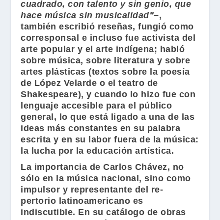
cuadrado, con talento y sin genio, que
hace música sin musicalidad”
–,
también escribió reseñas, fungió como
corresponsal e incluso fue activista del
arte popular y el arte indígena; habló
sobre música, sobre literatura y sobre
artes plásticas (textos sobre la poesía
de
López Velarde
o el teatro de
Shakespeare
), y cuando lo hizo fue con
lenguaje accesible para el público
general, lo que está ligado a una de las
ideas más constantes en su palabra
escrita y en su labor fuera de la música:
la lucha por la educación artística.
La importancia de
Carlos Chávez
, no
sólo en la música nacional, sino como
impulsor y representante del re-
pertorio latinoamericano es
indiscutible. En su catálogo de obras