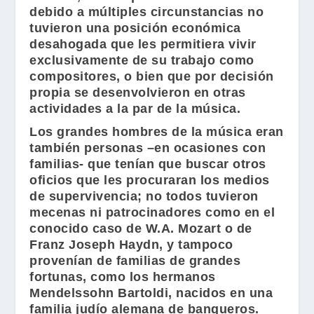
debido a múltiples circunstancias no
tuvieron una posición económica
desahogada que les permitiera vivir
exclusivamente de su trabajo como
compositores, o bien que por decisión
propia se desenvolvieron en otras
actividades a la par de la música.
Los grandes hombres de la música eran
también personas –en ocasiones con
familias- que tenían que buscar otros
oficios que les procuraran los medios
de supervivencia; no todos tuvieron
mecenas ni patrocinadores como en el
conocido caso de
W.A. Mozart
o de
Franz Joseph Haydn
, y tampoco
provenían de familias de grandes
fortunas, como los hermanos
Mendelssohn Bartoldi, nacidos en una
familia judío alemana de banqueros.