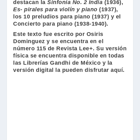
destacan la
Sinfonía No. 2 India
(1936),
Es- pirales para violín y piano
(1937),
los 10 preludios para piano (1937) y el
Concierto para piano (1938-1940).
Este texto fue escrito por
Osiris
Dominguez
y se encuentra en el
número 115 de
Revista Lee+
. Su versión
física se encuentra disponible en todas
las
Librerías Gandhi
de México y la
versión digital la pueden disfrutar aquí.