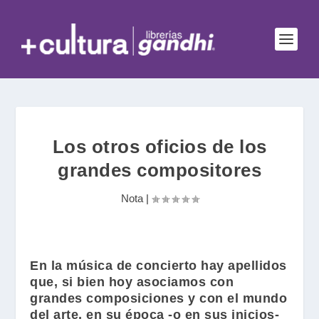
Los otros oficios de los
grandes compositores
Nota
|
En la música de concierto hay apellidos
que, si bien hoy asociamos con
grandes composiciones y con el mundo
del arte, en su época -o en sus inicios-