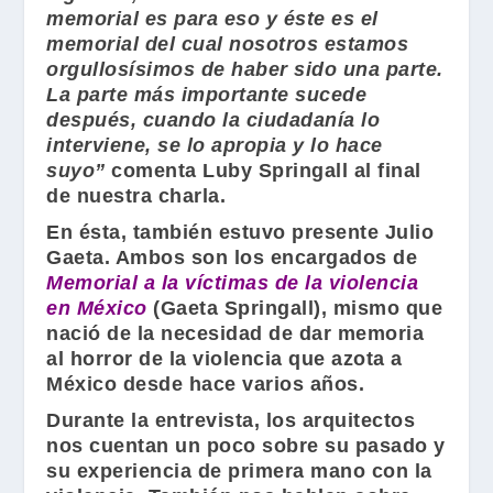
memorial es para eso y éste es el
memorial del cual nosotros estamos
orgullosísimos de haber sido una parte.
La parte más importante sucede
después, cuando la ciudadanía lo
interviene, se lo apropia y lo hace
suyo”
comenta
Luby Springall
al final
de nuestra charla.
En ésta, también estuvo presente
Julio
Gaeta
. Ambos son los encargados de
Memorial a la víctimas de la violencia
en México
(
Gaeta Springall
), mismo que
nació de la necesidad de dar memoria
al horror de la violencia que azota a
México desde hace varios años.
Durante la entrevista, los arquitectos
nos cuentan un poco sobre su pasado y
su experiencia de primera mano con la