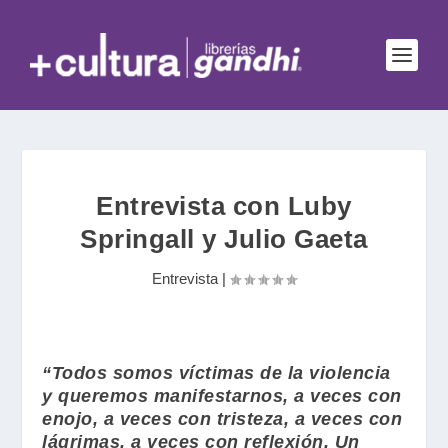
Entrevista con Luby
Springall y Julio Gaeta
Entrevista
|
“Todos somos víctimas de la violencia
y queremos manifestarnos, a veces con
enojo, a veces con tristeza, a veces con
lágrimas, a veces con reflexión. Un