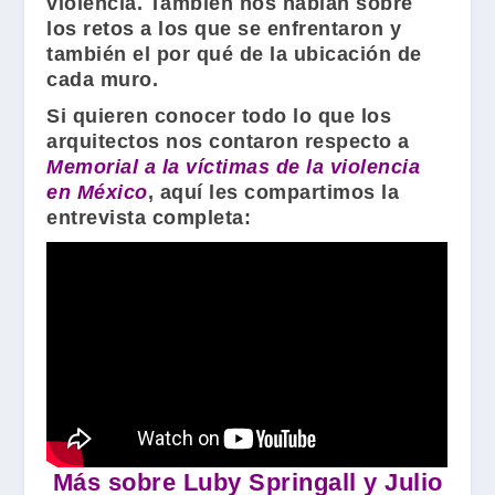
violencia. También nos hablan sobre
los retos a los que se enfrentaron y
también el por qué de la ubicación de
cada muro.
Si quieren conocer todo lo que los
arquitectos nos contaron respecto a
Memorial a la víctimas de la violencia
en México
, aquí les compartimos la
entrevista completa:
Más sobre Luby Springall y Julio