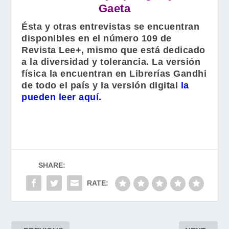
Gaeta
Ésta y otras entrevistas se encuentran
disponibles en el número 109 de
Revista Lee+, mismo que está dedicado
a la diversidad y tolerancia. La versión
física la encuentran en Librerías Gandhi
de todo el país y la versión digital
la
pueden leer aquí.
SHARE:
RATE: