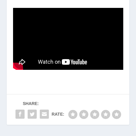
SHARE:
RATE: