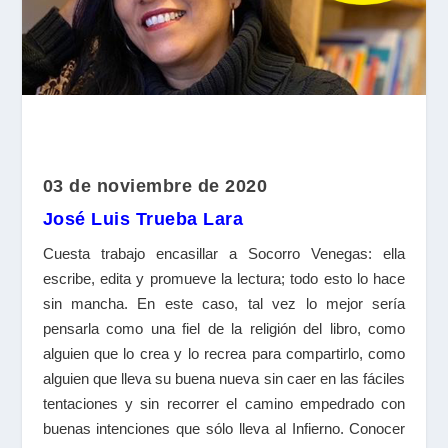
03 de noviembre de 2020
José Luis Trueba Lara
Cuesta trabajo encasillar a Socorro Venegas: ella
escribe, edita y promueve la lectura; todo esto lo hace
sin mancha. En este caso, tal vez lo mejor sería
pensarla como una fiel de la religión del libro, como
alguien que lo crea y lo recrea para compartirlo, como
alguien que lleva su buena nueva sin caer en las fáciles
tentaciones y sin recorrer el camino empedrado con
buenas intenciones que sólo lleva al Infierno. Conocer