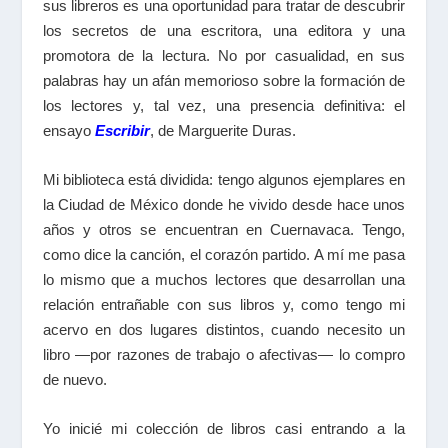
sus libreros es una oportunidad para tratar de descubrir
los secretos de una escritora, una editora y una
promotora de la lectura. No por casualidad, en sus
palabras hay un afán memorioso sobre la formación de
los lectores y, tal vez, una presencia definitiva: el
ensayo
Escribir
, de Marguerite Duras.
Mi biblioteca está dividida: tengo algunos ejemplares en
la Ciudad de México donde he vivido desde hace unos
años y otros se encuentran en Cuernavaca. Tengo,
como dice la canción, el corazón partido. A mí me pasa
lo mismo que a muchos lectores que desarrollan una
relación entrañable con sus libros y, como tengo mi
acervo en dos lugares distintos, cuando necesito un
libro —por razones de trabajo o afectivas— lo compro
de nuevo.
Yo inicié mi colección de libros casi entrando a la