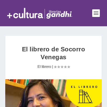
El librero de Socorro
Venegas
El librero
|