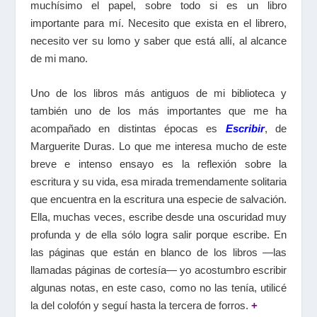
muchísimo el papel, sobre todo si es un libro
importante para mí. Necesito que exista en el librero,
necesito ver su lomo y saber que está allí, al alcance
de mi mano.
Uno de los libros más antiguos de mi biblioteca y
también uno de los más importantes que me ha
acompañado en distintas épocas es
Escribir
, de
Marguerite Duras. Lo que me interesa mucho de este
breve e intenso ensayo es la reflexión sobre la
escritura y su vida, esa mirada tremendamente solitaria
que encuentra en la escritura una especie de salvación.
Ella, muchas veces, escribe desde una oscuridad muy
profunda y de ella sólo logra salir porque escribe. En
las páginas que están en blanco de los libros —las
llamadas páginas de cortesía— yo acostumbro escribir
algunas notas, en este caso, como no las tenía, utilicé
la del colofón y seguí hasta la tercera de forros.
+