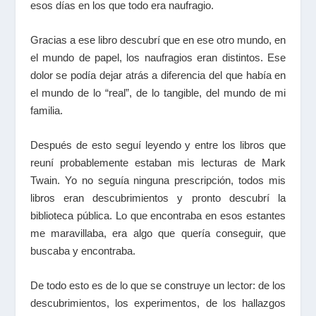
esos días en los que todo era naufragio.
Gracias a ese libro descubrí que en ese otro mundo, en
el mundo de papel, los naufragios eran distintos. Ese
dolor se podía dejar atrás a diferencia del que había en
el mundo de lo “real”, de lo tangible, del mundo de mi
familia.
Después de esto seguí leyendo y entre los libros que
reuní probablemente estaban mis lecturas de Mark
Twain. Yo no seguía ninguna prescripción, todos mis
libros eran descubrimientos y pronto descubrí la
biblioteca pública. Lo que encontraba en esos estantes
me maravillaba, era algo que quería conseguir, que
buscaba y encontraba.
De todo esto es de lo que se construye un lector: de los
descubrimientos, los experimentos, de los hallazgos