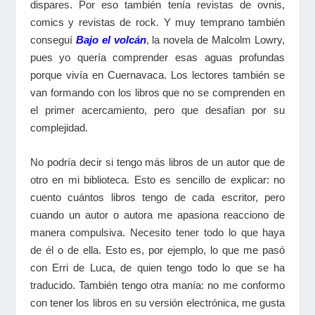
dispares. Por eso también tenía revistas de ovnis,
comics y revistas de rock. Y muy temprano también
conseguí
Bajo el volcán
, la novela de Malcolm Lowry,
pues yo quería comprender esas aguas profundas
porque vivía en Cuernavaca. Los lectores también se
van formando con los libros que no se comprenden en
el primer acercamiento, pero que desafían por su
complejidad.
No podría decir si tengo más libros de un autor que de
otro en mi biblioteca. Esto es sencillo de explicar: no
cuento cuántos libros tengo de cada escritor, pero
cuando un autor o autora me apasiona reacciono de
manera compulsiva. Necesito tener todo lo que haya
de él o de ella. Esto es, por ejemplo, lo que me pasó
con Erri de Luca, de quien tengo todo lo que se ha
traducido. También tengo otra manía: no me conformo
con tener los libros en su versión electrónica, me gusta