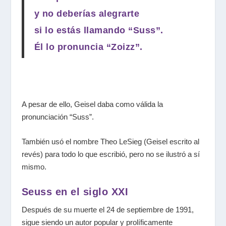
y no deberías alegrarte
si lo estás llamando “Suss”.
Él lo pronuncia “Zoizz”.
A pesar de ello, Geisel daba como válida la
pronunciación “Suss”.
También usó el nombre Theo LeSieg (Geisel escrito al
revés) para todo lo que escribió, pero no se ilustró a sí
mismo.
Seuss en el siglo XXI
Después de su muerte el 24 de septiembre de 1991,
sigue siendo un autor popular y prolíficamente