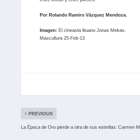
Por Rolando Ramiro Vázquez Mendoza.
Imagen:
El cineasta lituano Jonas Mekas.
Mascultura 25-Feb-13
PREVIOUS
La Época de Oro pierde a otra de sus estrellas: Carmen M