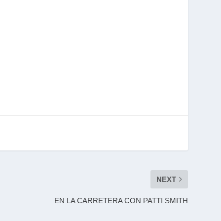
NEXT
EN LA CARRETERA CON PATTI SMITH