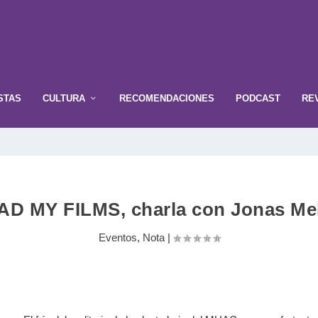
STAS
CULTURA
RECOMENDACIONES
PODCAST
RE
AD MY FILMS, charla con Jonas Me
Eventos
,
Nota
|