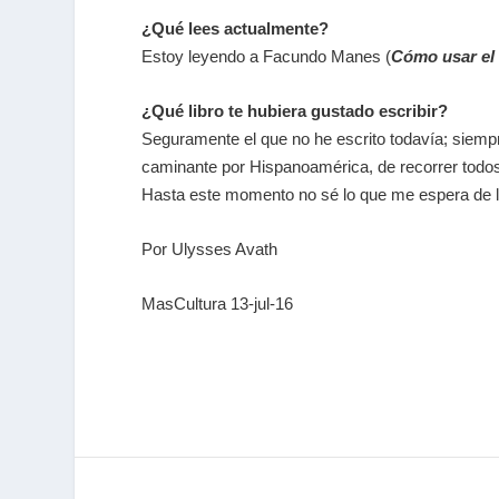
¿Qué lees actualmente?
Estoy leyendo a Facundo Manes (
Cómo usar el
¿Qué libro te hubiera gustado escribir?
Seguramente el que no he escrito todavía; siempre
caminante por Hispanoamérica, de recorrer todos
Hasta este momento no sé lo que me espera de la
Por Ulysses Avath
MasCultura 13-jul-16