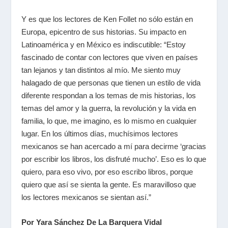
Y es que los lectores de Ken Follet no sólo están en
Europa, epicentro de sus historias. Su impacto en
Latinoamérica y en México es indiscutible: “Estoy
fascinado de contar con lectores que viven en países
tan lejanos y tan distintos al mío. Me siento muy
halagado de que personas que tienen un estilo de vida
diferente respondan a los temas de mis historias, los
temas del amor y la guerra, la revolución y la vida en
familia, lo que, me imagino, es lo mismo en cualquier
lugar. En los últimos días, muchísimos lectores
mexicanos se han acercado a mí para decirme ‘gracias
por escribir los libros, los disfruté mucho’. Eso es lo que
quiero, para eso vivo, por eso escribo libros, porque
quiero que así se sienta la gente. Es maravilloso que
los lectores mexicanos se sientan así.”
Por Yara Sánchez De La Barquera Vidal