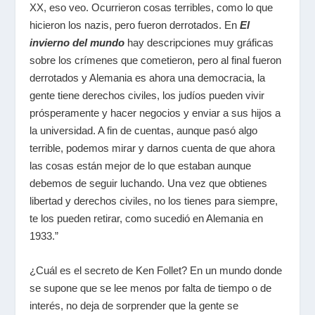
XX, eso veo. Ocurrieron cosas terribles, como lo que
hicieron los nazis, pero fueron derrotados. En
El
invierno del mundo
hay descripciones muy gráficas
sobre los crímenes que cometieron, pero al final fueron
derrotados y Alemania es ahora una democracia, la
gente tiene derechos civiles, los judíos pueden vivir
prósperamente y hacer negocios y enviar a sus hijos a
la universidad. A fin de cuentas, aunque pasó algo
terrible, podemos mirar y darnos cuenta de que ahora
las cosas están mejor de lo que estaban aunque
debemos de seguir luchando. Una vez que obtienes
libertad y derechos civiles, no los tienes para siempre,
te los pueden retirar, como sucedió en Alemania en
1933.”
¿Cuál es el secreto de Ken Follet? En un mundo donde
se supone que se lee menos por falta de tiempo o de
interés, no deja de sorprender que la gente se