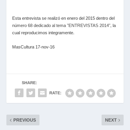
Esta entrevista se realizó en enero del 2015 dentro del
número 68 dedicado al tema "ENTREVISTAS 2014"
, la
cual reproducimos integramente.
MasCultura 17-nov-16
SHARE:
RATE:
PREVIOUS
NEXT