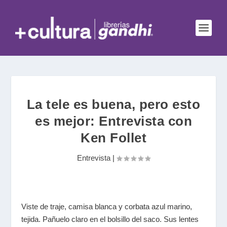
La tele es buena, pero esto
es mejor: Entrevista con
Ken Follet
Entrevista
|
Viste de traje, camisa blanca y corbata azul marino,
tejida. Pañuelo claro en el bolsillo del saco. Sus lentes