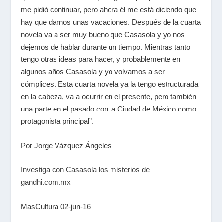
me pidió continuar, pero ahora él me está diciendo que
hay que darnos unas vacaciones. Después de la cuarta
novela va a ser muy bueno que Casasola y yo nos
dejemos de hablar durante un tiempo. Mientras tanto
tengo otras ideas para hacer, y probablemente en
algunos años Casasola y yo volvamos a ser
cómplices. Esta cuarta novela ya la tengo estructurada
en la cabeza, va a ocurrir en el presente, pero también
una parte en el pasado con la Ciudad de México como
protagonista principal”.
Por Jorge Vázquez Ángeles
Investiga con Casasola los misterios de
gandhi.com.mx
MasCultura 02-jun-16