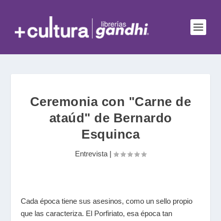
Ceremonia con "Carne de
ataúd" de Bernardo
Esquinca
Entrevista
|
Cada época tiene sus asesinos, como un sello propio
que las caracteriza. El Porfiriato, esa época tan