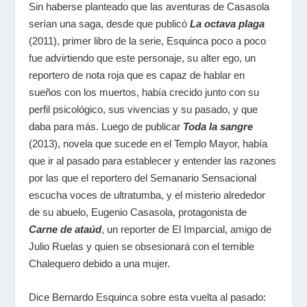
Sin haberse planteado que las aventuras de Casasola
serían una saga, desde que publicó
La octava plaga
(2011), primer libro de la serie, Esquinca poco a poco
fue advirtiendo que este personaje, su alter ego, un
reportero de nota roja que es capaz de hablar en
sueños con los muertos, había crecido junto con su
perfil psicológico, sus vivencias y su pasado, y que
daba para más. Luego de publicar
Toda la sangre
(2013), novela que sucede en el Templo Mayor, había
que ir al pasado para establecer y entender las razones
por las que el reportero del Semanario Sensacional
escucha voces de ultratumba, y el misterio alrededor
de su abuelo, Eugenio Casasola, protagonista de
Carne de ataúd
, un reporter de El Imparcial, amigo de
Julio Ruelas y quien se obsesionará con el temible
Chalequero debido a una mujer.
Dice Bernardo Esquinca sobre esta vuelta al pasado: