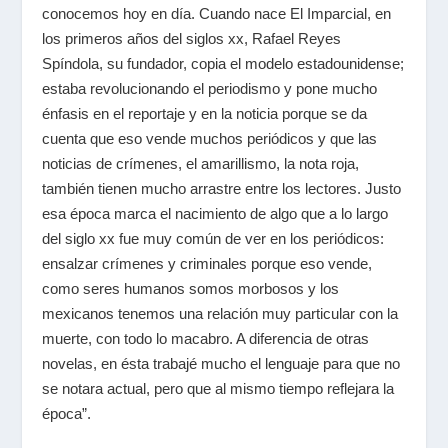
conocemos hoy en día. Cuando nace El Imparcial, en
los primeros años del siglos xx, Rafael Reyes
Spíndola, su fundador, copia el modelo estadounidense;
estaba revolucionando el periodismo y pone mucho
énfasis en el reportaje y en la noticia porque se da
cuenta que eso vende muchos periódicos y que las
noticias de crímenes, el amarillismo, la nota roja,
también tienen mucho arrastre entre los lectores. Justo
esa época marca el nacimiento de algo que a lo largo
del siglo xx fue muy común de ver en los periódicos:
ensalzar crímenes y criminales porque eso vende,
como seres humanos somos morbosos y los
mexicanos tenemos una relación muy particular con la
muerte, con todo lo macabro. A diferencia de otras
novelas, en ésta trabajé mucho el lenguaje para que no
se notara actual, pero que al mismo tiempo reflejara la
época”.