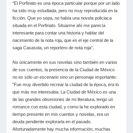
“El Porfiriato es una época particular porque por un lado
ha sido muy estudiada, pero no muy reproducida en la
ficción. Que yo sepa, no había una novela policiaca
situada en el Porfiriato. Situarme ahí me parecía
interesante para contar una historia y hablar del
nacimiento de la nota roja, que es el eje central de la
saga Casasola, un reportero de nota roja”.
No únicamente en sus novelas sino también en varios
de sus cuentos, la presencia de la Ciudad de México
no es sólo un escenario sino un personaje importante:
“Fue muy divertido recrear la ciudad de la época, era lo
que más me interesaba. La Ciudad de México es una
de las grandes obsesiones de mi literatura, tengo un
romance con esta ciudad, y como la he explorado en
tiempo presente en mis cuentos y novelas, era un
deuda pendiente explorarla en el pasado.
Afortunadamente hay mucha información, muchas