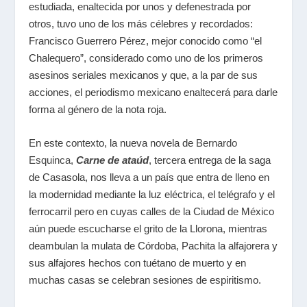
estudiada, enaltecida por unos y defenestrada por
otros, tuvo uno de los más célebres y recordados:
Francisco Guerrero Pérez, mejor conocido como “el
Chalequero”, considerado como uno de los primeros
asesinos seriales mexicanos y que, a la par de sus
acciones, el periodismo mexicano enaltecerá para darle
forma al género de la nota roja.
En este contexto, la nueva novela de
Bernardo
Esquinca
,
Carne de ataúd
, tercera entrega de la saga
de Casasola, nos lleva a un país que entra de lleno en
la modernidad mediante la luz eléctrica, el telégrafo y el
ferrocarril pero en cuyas calles de la Ciudad de México
aún puede escucharse el grito de la Llorona, mientras
deambulan la mulata de Córdoba, Pachita la alfajorera y
sus alfajores hechos con tuétano de muerto y en
muchas casas se celebran sesiones de espiritismo.