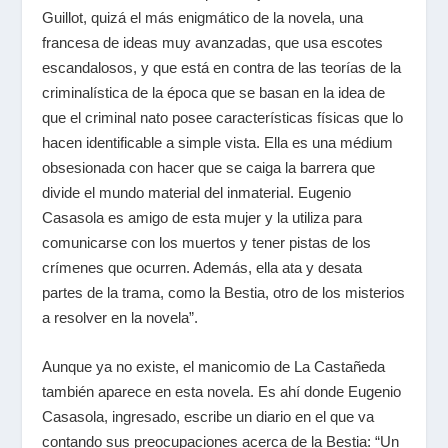
Guillot, quizá el más enigmático de la novela, una
francesa de ideas muy avanzadas, que usa escotes
escandalosos, y que está en contra de las teorías de la
criminalística de la época que se basan en la idea de
que el criminal nato posee características físicas que lo
hacen identificable a simple vista. Ella es una médium
obsesionada con hacer que se caiga la barrera que
divide el mundo material del inmaterial. Eugenio
Casasola es amigo de esta mujer y la utiliza para
comunicarse con los muertos y tener pistas de los
crímenes que ocurren. Además, ella ata y desata
partes de la trama, como la Bestia, otro de los misterios
a resolver en la novela”.
Aunque ya no existe, el manicomio de La Castañeda
también aparece en esta novela. Es ahí donde Eugenio
Casasola, ingresado, escribe un diario en el que va
contando sus preocupaciones acerca de la Bestia: “Un