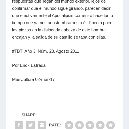
respuestas que llegan del mundo exterior, lejos de
confirmar que el mundo sigue girando, parecen decir
que efectivamente el Apocalipsis comenzó hace tanto
tiempo que ya nos acostumbramos a él. Poco a poco
las piezas en la dislocada cabeza de este hombre
encajan y la salida de su castillo se tapa con ellas.
#TBT Año 3, Núm. 28, Agosto 2011
Por Erick Estrada
MasCultura 02-mar-17
SHARE:
RATE: