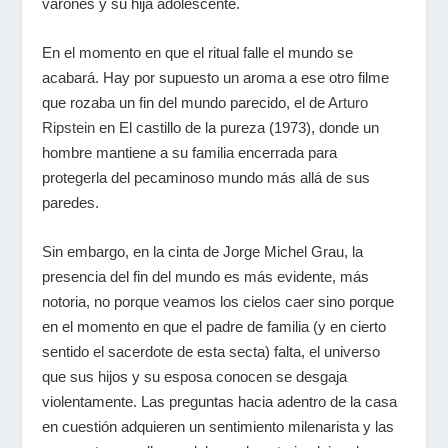
varones y su hija adolescente.
En el momento en que el ritual falle el mundo se
acabará. Hay por supuesto un aroma a ese otro filme
que rozaba un fin del mundo parecido, el de
Arturo
Ripstein
en El castillo de la pureza (1973), donde un
hombre mantiene a su familia encerrada para
protegerla del pecaminoso mundo más allá de sus
paredes.
Sin embargo, en la cinta de Jorge Michel Grau, la
presencia del fin del mundo es más evidente, más
notoria, no porque veamos los cielos caer sino porque
en el momento en que el padre de familia (y en cierto
sentido el sacerdote de esta secta) falta, el universo
que sus hijos y su esposa conocen se desgaja
violentamente. Las preguntas hacia adentro de la casa
en cuestión adquieren un sentimiento milenarista y las