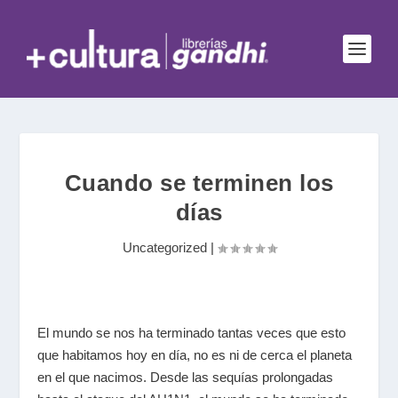
Cuando se terminen los
días
Uncategorized
|
El mundo se nos ha terminado tantas veces que esto
que habitamos hoy en día, no es ni de cerca el planeta
en el que nacimos. Desde las sequías prolongadas