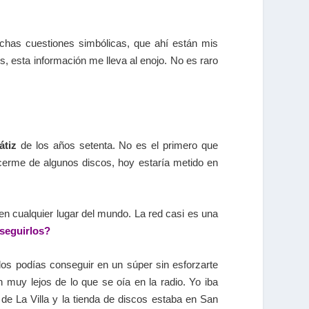
chas cuestiones simbólicas, que ahí están mis
, esta información me lleva al enojo. No es raro
átiz
de los años setenta. No es el primero que
cerme de algunos discos, hoy estaría metido en
n cualquier lugar del mundo. La red casi es una
seguirlos?
los podías conseguir en un súper sin esforzarte
muy lejos de lo que se oía en la radio. Yo iba
 de La Villa y la tienda de discos estaba en San