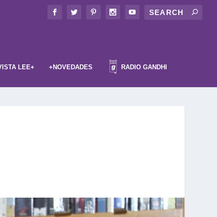
VISTA LEE+
+NOVEDADES
RADIO GANDHI