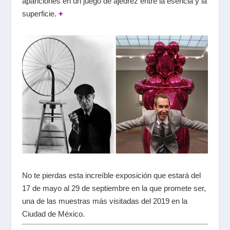
apariciones en un juego de ajedrez entre la esencia y la
superficie.
+
No te pierdas esta increíble exposición que estará del
17 de mayo al 29 de septiembre en la que promete ser,
una de las muestras más visitadas del 2019 en la
Ciudad de México.