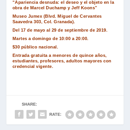
“Apariencia desnuda: el deseo y el objeto en la
obra de Marcel Duchamp y Jeff Koons”
Museo Jumex (Blvd. Miguel de Cervantes
Saavedra 303, Col. Granada).
Del 17 de mayo al 29 de septiembre de 2019.
Martes a domingo de 10:00 a 20:00.
$30 público nacional.
Entrada gratuita a menores de quince años,
estudiantes, profesores, adultos mayores con
credencial vigente.
SHARE:
RATE: