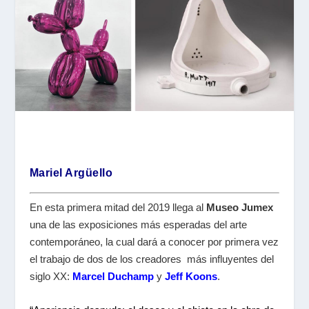
Mariel Argüello
En esta primera mitad del 2019 llega al
Museo Jumex
una de las exposiciones más esperadas del arte
contemporáneo, la cual dará a conocer por primera vez
el trabajo de dos de los creadores más influyentes del
siglo XX:
Marcel Duchamp
y
Jeff Koons
.