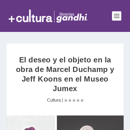
El deseo y el objeto en la
obra de Marcel Duchamp y
Jeff Koons en el Museo
Jumex
Cultura
|