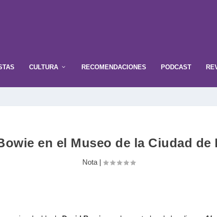
STAS
CULTURA
RECOMENDACIONES
PODCAST
RE
Bowie en el Museo de la Ciudad de
Nota
|