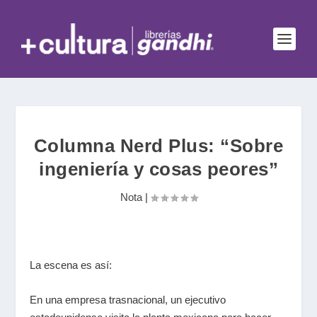
Columna Nerd Plus: “Sobre
ingeniería y cosas peores”
Nota
|
La escena es así:
En una empresa trasnacional, un ejecutivo