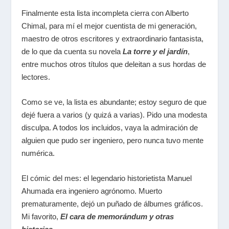
Finalmente esta lista incompleta cierra con Alberto
Chimal, para mí el mejor cuentista de mi generación,
maestro de otros escritores y extraordinario fantasista,
de lo que da cuenta su novela
La torre y el jardín
,
entre muchos otros títulos que deleitan a sus hordas de
lectores.
Como se ve, la lista es abundante; estoy seguro de que
dejé fuera a varios (y quizá a varias). Pido una modesta
disculpa. A todos los incluidos, vaya la admiración de
alguien que pudo ser ingeniero, pero nunca tuvo mente
numérica.
El cómic del mes: el legendario historietista Manuel
Ahumada era ingeniero agrónomo. Muerto
prematuramente, dejó un puñado de álbumes gráficos.
Mi favorito,
El cara de memorándum y otras