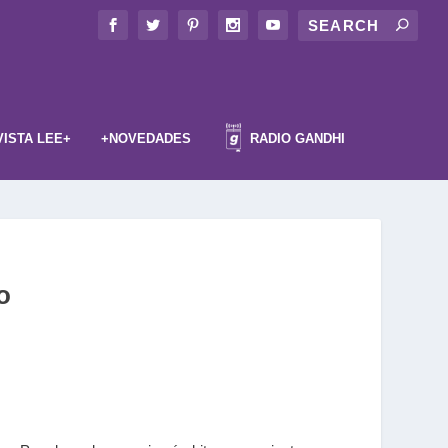
VISTA LEE+
+NOVEDADES
RADIO GANDHI
o