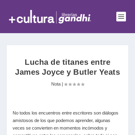
Lucha de titanes entre
James Joyce y Butler Yeats
Nota
|
No todos los encuentros entre escritores son diálogos
amistosos de los que podemos aprender, algunas
veces se convierten en momentos incómodos y