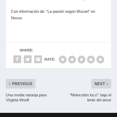
Con información de: “La pasión según Mozart” en
Nexos
SHARE:
RATE:
PREVIOUS
NEXT
Una media naranja para
“Melocotón loco”: bajo el
Virginia Woolf
lente del amor