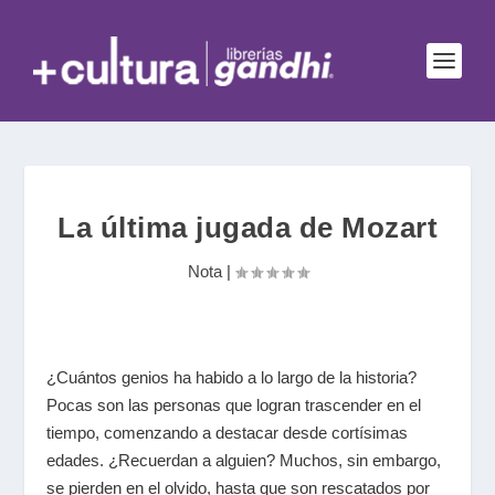
La última jugada de Mozart
Nota
|
¿Cuántos genios ha habido a lo largo de la historia?
Pocas son las personas que logran trascender en el
tiempo, comenzando a destacar desde cortísimas
edades. ¿Recuerdan a alguien? Muchos, sin embargo,
se pierden en el olvido, hasta que son rescatados por