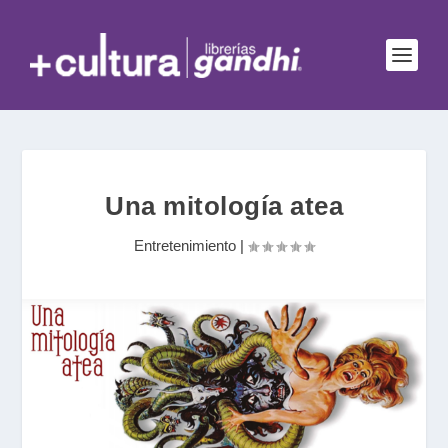
Una mitología atea
Entretenimiento
|