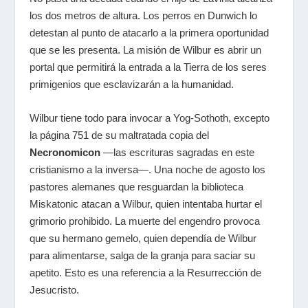
los dos metros de altura. Los perros en Dunwich lo
detestan al punto de atacarlo a la primera oportunidad
que se les presenta. La misión de Wilbur es abrir un
portal que permitirá la entrada a la Tierra de los seres
primigenios que esclavizarán a la humanidad.
Wilbur tiene todo para invocar a Yog-Sothoth, excepto
la página 751 de su maltratada copia del
Necronomicon
—las escrituras sagradas en este
cristianismo a la inversa—. Una noche de agosto los
pastores alemanes que resguardan la biblioteca
Miskatonic atacan a Wilbur, quien intentaba hurtar el
grimorio prohibido. La muerte del engendro provoca
que su hermano gemelo, quien dependía de Wilbur
para alimentarse, salga de la granja para saciar su
apetito. Esto es una referencia a la Resurrección de
Jesucristo.