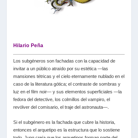
Hilario Peña
Los subgéneros son fachadas con la capacidad de
invitar a un público atraído por su estética —las
mansiones tétricas y el cielo eternamente nublado en el
caso de la literatura gótica; el contraste de sombras y
luz en el film noir— y sus elementos superficiales —la
fedora del detective, los colmillos del vampiro, el
revólver del comisario, el traje del astronauta—.
Si el subgénero es la fachada que cubre la historia,
entonces el arquetipo es la estructura que lo sostiene
todo. Jung creía que los arquetipos forman parte del