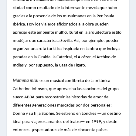
ciudad como resultado de la interesante mezcla que hubo
gracias a la presencia de los musulmanes en la Península
Ibérica. Hoy los viajeros aficionados a la obra pueden
apreciar este ambiente multicultural en la arquitectura estilo
mudéjar que caracteriza a Sevilla. Así, por ejemplo, pueden
organizar una ruta turística inspirada en la obra que incluya
paradas en la Giralda, la Catedral, el Alcázar, el Archivo de
Indias y, por supuesto, la Casa de Fígaro.
Mamma mia!
es un musical con libreto de la británica
Catherine Johnson, que aprovecha las canciones del grupo
sueco ABBA para reconstruir las historias de amor de
diferentes generaciones marcadas por dos personajes:
Donna y su hija Sophie. Se estrenó en Londres —un destino
ideal para viajeros amantes del teatro— en 1999, y desde
entonces, ¡espectadores de más de cincuenta países