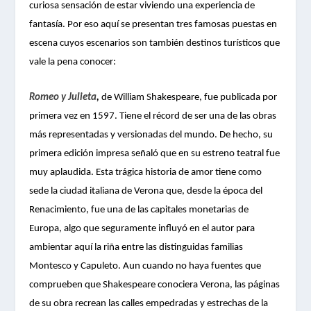
curiosa sensación de estar viviendo una experiencia de
fantasía. Por eso aquí se presentan tres famosas puestas en
escena cuyos escenarios son también destinos turísticos que
vale la pena conocer:
Romeo y Julieta
,
de William Shakespeare, fue publicada por
primera vez en 1597. Tiene el récord de ser una de las obras
más representadas y versionadas del mundo. De hecho, su
primera edición impresa señaló que en su estreno teatral fue
muy aplaudida. Esta trágica historia de amor tiene como
sede la ciudad italiana de Verona que, desde la época del
Renacimiento, fue una de las capitales monetarias de
Europa, algo que seguramente influyó en el autor para
ambientar aquí la riña entre las distinguidas familias
Montesco y Capuleto. Aun cuando no haya fuentes que
comprueben que Shakespeare conociera Verona, las páginas
de su obra recrean las calles empedradas y estrechas de la