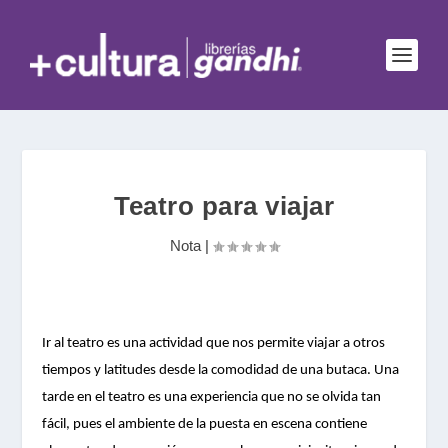
Teatro para viajar
Nota
|
Ir al teatro es una actividad que nos permite viajar a otros
tiempos y latitudes desde la comodidad de una butaca. Una
tarde en el teatro es una experiencia que no se olvida tan
fácil, pues el ambiente de la puesta en escena contiene