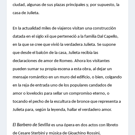
ciudad, algunas de sus plazas principales y, por supuesto, la
casa de Julieta.
En la actualidad miles de viajeros visitan una construcción
datada en el siglo xii que perteneció a la familia Dal Capello,
en la que se cree que vivió la verdadera Julieta. Se supone
que desde el balcón de la casa, Julieta recibía las
declaraciones de amor de Romeo. Ahora los visitantes
pueden sumar su propia escena a esta obra, al dejar un
mensaje romántico en un muro del edificio, o bien, colgando
en la reja de entrada uno de los populares candados de
amor o lovelocks para sellar un compromiso eterno, o
tocando el pecho de la escultura de bronce que representa a
Julieta para, según la leyenda, hallar el verdadero amor.
El Barbero de Sevilla
es una ópera en dos actos con libreto
de Cesare Sterbini y música de Gioachino Rossini,