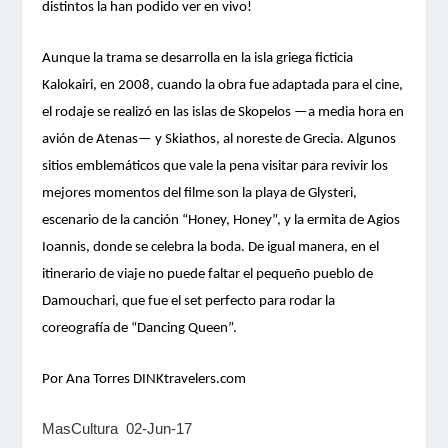
distintos la han podido ver en vivo!
Aunque la trama se desarrolla en la isla griega ficticia
Kalokairi, en 2008, cuando la obra fue adaptada para el cine,
el rodaje se realizó en las islas de Skopelos —a media hora en
avión de Atenas— y Skiathos, al noreste de Grecia. Algunos
sitios emblemáticos que vale la pena visitar para revivir los
mejores momentos del filme son la playa de Glysteri,
escenario de la canción “Honey, Honey”, y la ermita de Agios
Ioannis, donde se celebra la boda. De igual manera, en el
itinerario de viaje no puede faltar el pequeño pueblo de
Damouchari, que fue el set perfecto para rodar la
coreografía de “Dancing Queen”.
Por Ana Torres DINKtravelers.com
MasCultura 02-Jun-17