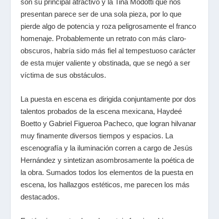
son su principal atractivo y la Tina Modotti que nos
presentan parece ser de una sola pieza, por lo que
pierde algo de potencia y roza peligrosamente el franco
homenaje. Probablemente un retrato con más claro-
obscuros, habría sido más fiel al tempestuoso carácter
de esta mujer valiente y obstinada, que se negó a ser
víctima de sus obstáculos.
La puesta en escena es dirigida conjuntamente por dos
talentos probados de la escena mexicana, Haydeé
Boetto y Gabriel Figueroa Pacheco, que logran hilvanar
muy finamente diversos tiempos y espacios. La
escenografía y la iluminación corren a cargo de Jesús
Hernández y sintetizan asombrosamente la poética de
la obra. Sumados todos los elementos de la puesta en
escena, los hallazgos estéticos, me parecen los más
destacados.