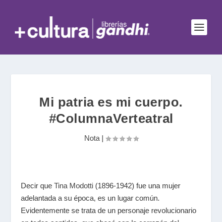
Mi patria es mi cuerpo.
#ColumnaVerteatral
Nota
|
Decir que
Tina Modotti
(1896-1942) fue una mujer
adelantada a su época, es un lugar común.
Evidentemente se trata de un personaje revolucionario