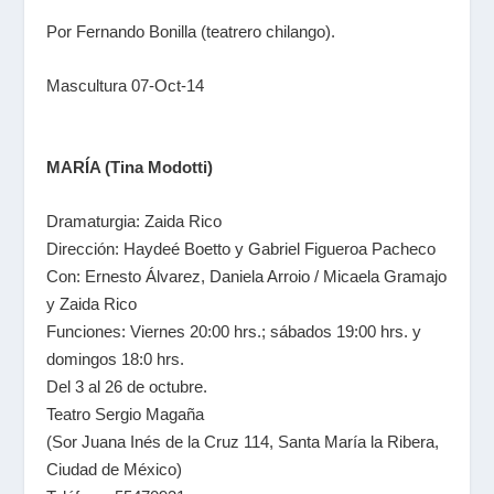
Por Fernando Bonilla (teatrero chilango).
Mascultura 07-Oct-14
MARÍA (Tina Modotti)
Dramaturgia: Zaida Rico
Dirección: Haydeé Boetto y Gabriel Figueroa Pacheco
Con: Ernesto Álvarez, Daniela Arroio / Micaela Gramajo
y Zaida Rico
Funciones: Viernes 20:00 hrs.; sábados 19:00 hrs. y
domingos 18:0 hrs.
Del 3 al 26 de octubre.
Teatro Sergio Magaña
(Sor Juana Inés de la Cruz 114, Santa María la Ribera,
Ciudad de México)