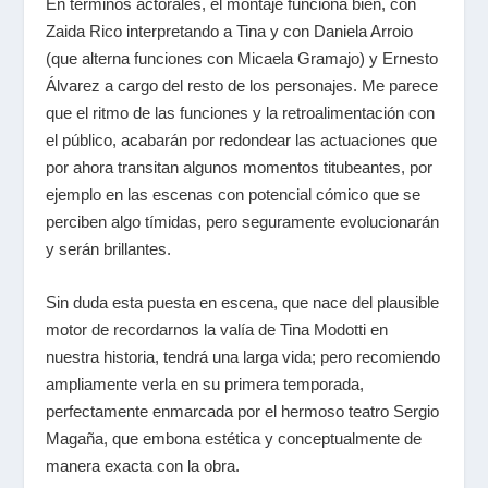
En términos actorales, el montaje funciona bien, con
Zaida Rico interpretando a Tina y con Daniela Arroio
(que alterna funciones con Micaela Gramajo) y Ernesto
Álvarez a cargo del resto de los personajes. Me parece
que el ritmo de las funciones y la retroalimentación con
el público, acabarán por redondear las actuaciones que
por ahora transitan algunos momentos titubeantes, por
ejemplo en las escenas con potencial cómico que se
perciben algo tímidas, pero seguramente evolucionarán
y serán brillantes.
Sin duda esta puesta en escena, que nace del plausible
motor de recordarnos la valía de Tina Modotti en
nuestra historia, tendrá una larga vida; pero recomiendo
ampliamente verla en su primera temporada,
perfectamente enmarcada por el hermoso teatro Sergio
Magaña, que embona estética y conceptualmente de
manera exacta con la obra.