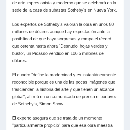
de arte impresionista y moderno que se celebrará en la
sede de la casa de subastas Sotheby's en Nueva York.
Los expertos de Sotheby's valoran la obra en unos 80
millones de dólares aunque hay expectación ante la
posibilidad de que haya sorpresas y rompa el récord
que ostenta hasta ahora "Desnudo, hojas verdes y
busto", un Picasso vendido en 106,5 millones de
dólares.
El cuadro "define la modernidad y es instantáneamente
reconocible porque es una de las pocas imágenes que
trascienden la historia del arte y que tienen un alcance
global", afirmó en un comunicado de prensa el portavoz
de Sotheby's, Simon Show.
El experto asegura que se trata de un momento
"particularmente propicio" para que esa obra maestra