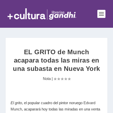
EL GRITO de Munch
acapara todas las miras en
una subasta en Nueva York
Nota
|
El grito
, el popular cuadro del pintor noruego
Edvard
Munch
, acaparará hoy todas las miradas en una venta