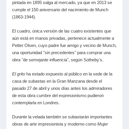
pintada en 1895 salga al mercado, ya que en 2013 se
cumple el 150 aniversario del nacimiento de Munch
(1863-1944).
El cuadro, única versión de las cuatro existentes que
aún está en manos privadas, pertenece actualmente a
Petter Olsen, cuyo padre fue amigo y vecino de Munch,
una oportunidad "sin precedentes" para comprar una
obra "de semejante influencia", según Sotheby's.
El grito
ha estado expuesto al público en la sede de la
casa de subastas en la Gran Manzana desde el
pasado 27 de abril y unos días antes los admiradores
de esta obra cumbre del expresionismo pudieron
contemplarla en Londres.
Durante la velada también se subastarán importantes
obras de arte impresionista y moderno como
Mujer