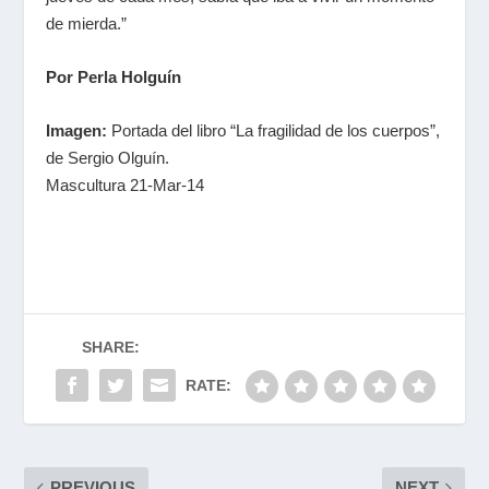
de mierda.”
Por Perla Holguín
Imagen:
Portada del libro “La fragilidad de los cuerpos”,
de Sergio Olguín.
Mascultura 21-Mar-14
SHARE:
RATE:
PREVIOUS
NEXT