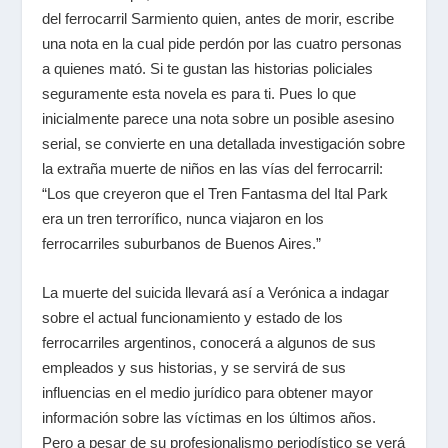
del ferrocarril Sarmiento quien, antes de morir, escribe
una nota en la cual pide perdón por las cuatro personas
a quienes mató. Si te gustan las historias policiales
seguramente esta novela es para ti. Pues lo que
inicialmente parece una nota sobre un posible asesino
serial, se convierte en una detallada investigación sobre
la extraña muerte de niños en las vías del ferrocarril:
“Los que creyeron que el Tren Fantasma del Ital Park
era un tren terrorífico, nunca viajaron en los
ferrocarriles suburbanos de Buenos Aires.”
La muerte del suicida llevará así a Verónica a indagar
sobre el actual funcionamiento y estado de los
ferrocarriles argentinos, conocerá a algunos de sus
empleados y sus historias, y se servirá de sus
influencias en el medio jurídico para obtener mayor
información sobre las víctimas en los últimos años.
Pero a pesar de su profesionalismo periodístico se verá