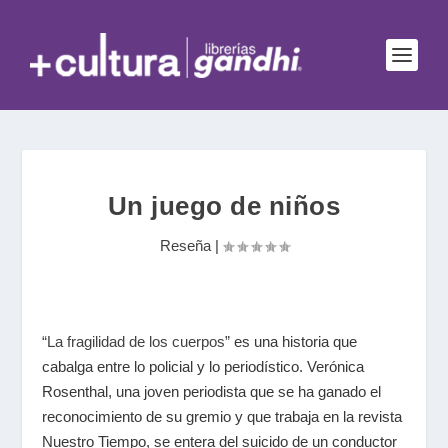
Un juego de niños
Reseña
|
“La fragilidad de los cuerpos”
es una historia que
cabalga entre lo policial y lo periodístico. Verónica
Rosenthal, una joven periodista que se ha ganado el
reconocimiento de su gremio y que trabaja en la revista
Nuestro Tiempo, se entera del suicido de un conductor