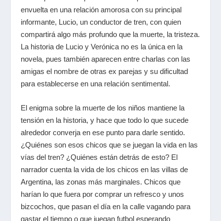
envuelta en una relación amorosa con su principal
informante, Lucio, un conductor de tren, con quien
compartirá algo más profundo que la muerte, la tristeza.
La historia de Lucio y Verónica no es la única en la
novela, pues también aparecen entre charlas con las
amigas el nombre de otras ex parejas y su dificultad
para establecerse en una relación sentimental.
El enigma sobre la muerte de los niños mantiene la
tensión en la historia, y hace que todo lo que sucede
alrededor converja en ese punto para darle sentido.
¿Quiénes son esos chicos que se juegan la vida en las
vías del tren? ¿Quiénes están detrás de esto? El
narrador cuenta la vida de los chicos en las villas de
Argentina, las zonas más marginales. Chicos que
harían lo que fuera por comprar un refresco y unos
bizcochos, que pasan el día en la calle vagando para
gastar el tiempo o que juegan futbol esperando