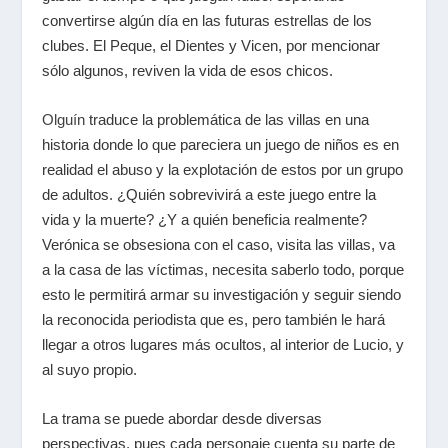
convertirse algún día en las futuras estrellas de los
clubes. El Peque, el Dientes y Vicen, por mencionar
sólo algunos, reviven la vida de esos chicos.
Olguín
traduce la problemática de las villas en una
historia donde lo que pareciera un juego de niños es en
realidad el abuso y la explotación de estos por un grupo
de adultos. ¿Quién sobrevivirá a este juego entre la
vida y la muerte? ¿Y a quién beneficia realmente?
Verónica se obsesiona con el caso, visita las villas, va
a la casa de las víctimas, necesita saberlo todo, porque
esto le permitirá armar su investigación y seguir siendo
la reconocida periodista que es, pero también le hará
llegar a otros lugares más ocultos, al interior de Lucio, y
al suyo propio.
La trama se puede abordar desde diversas
perspectivas, pues cada personaje cuenta su parte de