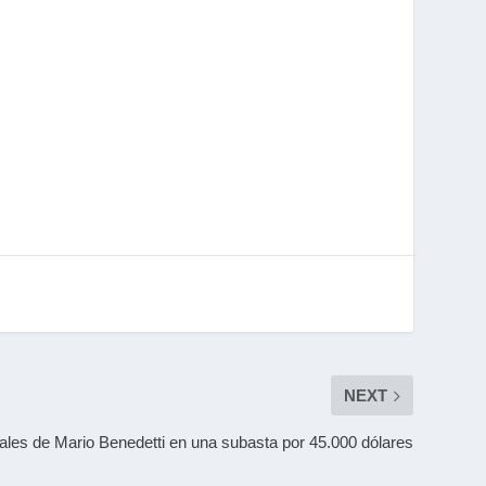
NEXT
les de Mario Benedetti en una subasta por 45.000 dólares