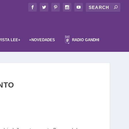
VISTA LEE+
+NOVEDADES
RADIO GANDHI
INTO