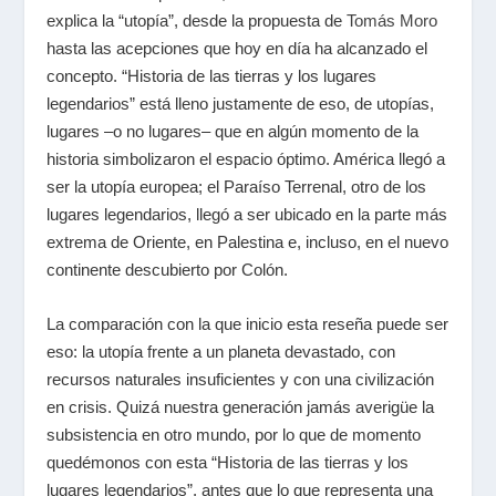
explica la “utopía”, desde la propuesta de
Tomás Moro
hasta las acepciones que hoy en día ha alcanzado el
concepto. “Historia de las tierras y los lugares
legendarios” está lleno justamente de eso, de utopías,
lugares –o no lugares– que en algún momento de la
historia simbolizaron el espacio óptimo. América llegó a
ser la utopía europea; el Paraíso Terrenal, otro de los
lugares legendarios, llegó a ser ubicado en la parte más
extrema de Oriente, en Palestina e, incluso, en el nuevo
continente descubierto por Colón.
La comparación con la que inicio esta reseña puede ser
eso: la utopía frente a un planeta devastado, con
recursos naturales insuficientes y con una civilización
en crisis. Quizá nuestra generación jamás averigüe la
subsistencia en otro mundo, por lo que de momento
quedémonos con esta “Historia de las tierras y los
lugares legendarios”, antes que lo que representa una