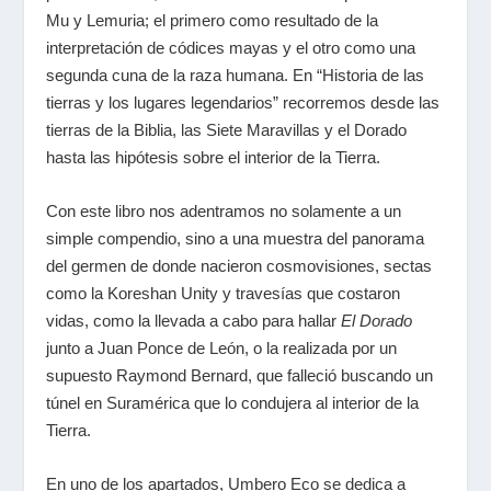
Mu y Lemuria; el primero como resultado de la
interpretación de códices mayas y el otro como una
segunda cuna de la raza humana. En “Historia de las
tierras y los lugares legendarios” recorremos desde las
tierras de la Biblia, las Siete Maravillas y el Dorado
hasta las hipótesis sobre el interior de la Tierra.
Con este libro nos adentramos no solamente a un
simple compendio, sino a una muestra del panorama
del germen de donde nacieron cosmovisiones, sectas
como la Koreshan Unity y travesías que costaron
vidas, como la llevada a cabo para hallar
El Dorado
junto a Juan Ponce de León, o la realizada por un
supuesto Raymond Bernard, que falleció buscando un
túnel en Suramérica que lo condujera al interior de la
Tierra.
En uno de los apartados, Umbero Eco se dedica a