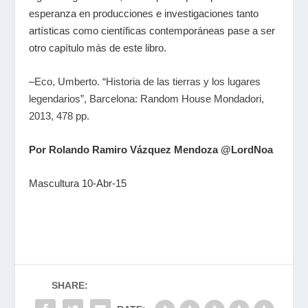
esperanza en producciones e investigaciones tanto
artísticas como científicas contemporáneas pase a ser
otro capítulo más de este libro.
–
Eco, Umberto. “Historia de las tierras y los lugares
legendarios”, Barcelona: Random House Mondadori,
2013, 478 pp
.
Por Rolando Ramiro Vázquez Mendoza @LordNoa
Mascultura 10-Abr-15
SHARE: