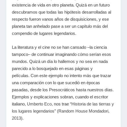
existencia de vida en otro planeta. Quizá en un futuro
descubramos que todas las hipótesis desarrolladas al
respecto fueron vanos años de disquisiciones, y ese
planeta tan anhelado pase a ser un capítulo más del
compendio de lugares legendarios.
La literatura y el cine no se han cansado –la ciencia
tampoco– de continuar imaginando cómo serían esos
mundos. Quizá un día lo hallemos y no sea en nada
parecido a lo bosquejado en esas páginas y
películas.
Con este ejemplo no intento más que trazar
una comparación con lo que sucedió en épocas
pasadas, desde los Presocráticos hasta nuestros días.
Ejemplos y explicaciones sobran, cuando el escritor
italiano,
Umberto Eco
, nos trae
“Historia de las tierras y
los lugares legendarios” (Random House Mondadori,
2013)
.