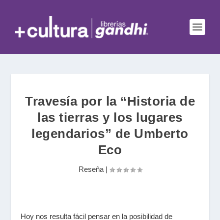
Travesía por la “Historia de
las tierras y los lugares
legendarios” de Umberto
Eco
Reseña
|
Hoy nos resulta fácil pensar en la posibilidad de