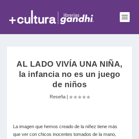
AL LADO VIVÍA UNA NIÑA,
la infancia no es un juego
de niños
Reseña
|
La imagen que hemos creado de la niñez tiene más
que ver con chicos inocentes tomados de la mano,