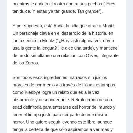
mientras le aprieta el rostro contra sus pechos (“Eres
tan dulce. Y estás ya tan grande. Tan grande”).
Y por supuesto, está Anna, la niña que atrae a Moritz.
Un personaje clave en el desarrollo de la historia, en
tanto seduce a Moritz (“¿Has visto alguna vez cómo
usa la gente la lengua?”, le dice una tarde), y mantiene
de modo simultáneo una relación con Oliver, integrante
de los Zorros.
Son todos esos ingredientes, narrados sin juicios
morales de por medio y a través de filosas estampas,
como Kiesbye logra un relato que es a la vez
absorbente y desconcertante. Retrato crudo de una
edad definitoria para enterarse del horror del mundo y
tener el tiempo justo para ser parte de ese mismo
horror. Uno quiere seguir leyendo este libro, aunque
tenga la certeza de que sólo aspiramos a ver más y