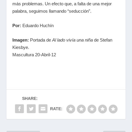
más problemas. Un efecto que, a falta de una mejor
palabra, seguimos llamando “seducción”.
Por:
Eduardo Huchín
Imagen:
Portada de
Al lado vivía una niña
de Stefan
Kiesbye.
Mascultura 20-Abril-12
SHARE:
RATE: