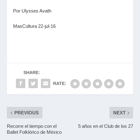
Por Ulysses Avath
MasCultura 22-jul-16
SHARE:
RATE:
PREVIOUS
NEXT
Recorre el tiempo con el
5 años en el Club de los 27
Ballet Folklórico de México