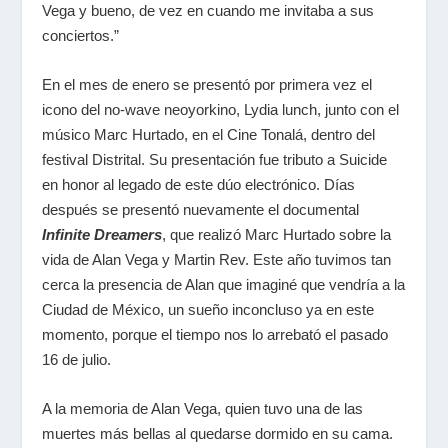
Vega y bueno, de vez en cuando me invitaba a sus
conciertos.”
En el mes de enero se presentó por primera vez el
icono del no-wave neoyorkino, Lydia lunch, junto con el
músico Marc Hurtado, en el Cine Tonalá, dentro del
festival Distrital. Su presentación fue tributo a Suicide
en honor al legado de este dúo electrónico. Días
después se presentó nuevamente el documental
Infinite Dreamers
, que realizó Marc Hurtado sobre la
vida de Alan Vega y Martin Rev. Este año tuvimos tan
cerca la presencia de Alan que imaginé que vendría a la
Ciudad de México, un sueño inconcluso ya en este
momento, porque el tiempo nos lo arrebató el pasado
16 de julio.
A la memoria de Alan Vega, quien tuvo una de las
muertes más bellas al quedarse dormido en su cama.