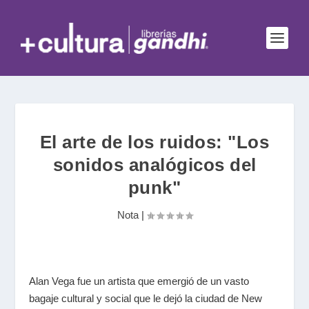
El arte de los ruidos: "Los
sonidos analógicos del
punk"
Nota
|
Alan Vega fue un artista que emergió de un vasto
bagaje cultural y social que le dejó la ciudad de New