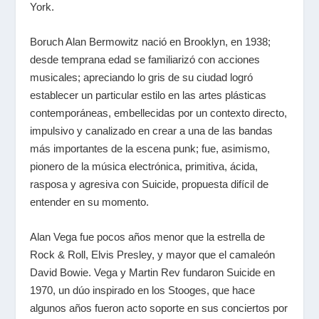
York.
Boruch Alan Bermowitz nació en Brooklyn, en 1938;
desde temprana edad se familiarizó con acciones
musicales; apreciando lo gris de su ciudad logró
establecer un particular estilo en las artes plásticas
contemporáneas, embellecidas por un contexto directo,
impulsivo y canalizado en crear a una de las bandas
más importantes de la escena punk; fue, asimismo,
pionero de la música electrónica, primitiva, ácida,
rasposa y agresiva con Suicide, propuesta difícil de
entender en su momento.
Alan Vega fue pocos años menor que la estrella de
Rock & Roll, Elvis Presley, y mayor que el camaleón
David Bowie. Vega y Martin Rev fundaron Suicide en
1970, un dúo inspirado en los Stooges, que hace
algunos años fueron acto soporte en sus conciertos por