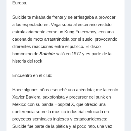
Europa.
Suicide te miraba de frente y se arriesgaba a provocar
a los espectadores. Vega subía al escenario vestido
estrafalariamente como un Kung Fu cowboy, con una
cadena de moto arrastrándola por el suelo, provocando
diferentes reacciones entre el público. El disco
homónimo de
Suicide
salió en 1977 y es parte de la
historia del rock.
Encuentro en el club:
Hace algunos años escuché una anécdota; me la contó
Xavier Baviera, saxofonista y precursor del punk en
México con su banda Hospital X, que ofreció una
conferencia sobre la música industrial enfocada en
proyectos seminales ingleses y estadounidenses;
Suicide fue parte de la plática y al poco rato, una vez