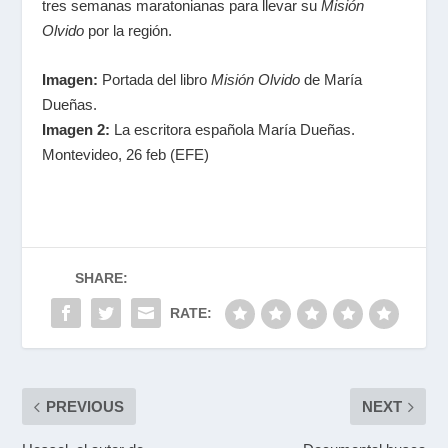
tres semanas maratonianas para llevar su
Misión
Olvido
por la región.
Imagen:
Portada del libro
Misión Olvido
de María
Dueñas.
Imagen 2:
La escritora española María Dueñas.
Montevideo, 26 feb (EFE)
SHARE:
RATE:
PREVIOUS
NEXT