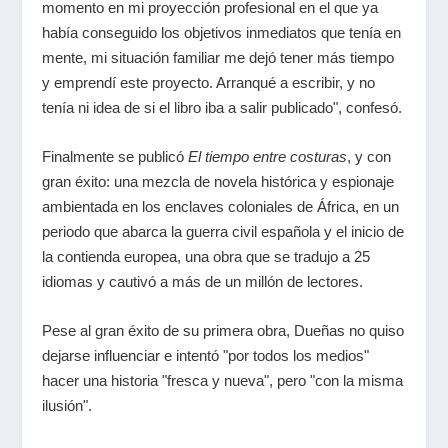
momento en mi proyección profesional en el que ya
había conseguido los objetivos inmediatos que tenía en
mente, mi situación familiar me dejó tener más tiempo
y emprendí este proyecto. Arranqué a escribir, y no
tenía ni idea de si el libro iba a salir publicado", confesó.
Finalmente se publicó
El tiempo entre costuras
, y con
gran éxito: una mezcla de novela histórica y espionaje
ambientada en los enclaves coloniales de África, en un
periodo que abarca la guerra civil española y el inicio de
la contienda europea, una obra que se tradujo a 25
idiomas y cautivó a más de un millón de lectores.
Pese al gran éxito de su primera obra, Dueñas no quiso
dejarse influenciar e intentó "por todos los medios"
hacer una historia "fresca y nueva", pero "con la misma
ilusión".