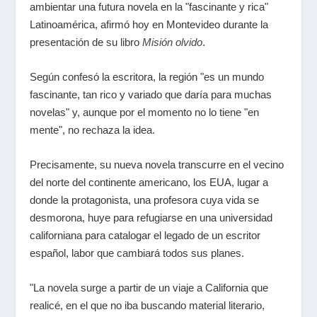
ambientar una futura novela en la "fascinante y rica"
Latinoamérica, afirmó hoy en Montevideo durante la
presentación de su libro
Misión olvido
.
Según confesó la escritora, la región "es un mundo
fascinante, tan rico y variado que daría para muchas
novelas" y, aunque por el momento no lo tiene "en
mente", no rechaza la idea.
Precisamente, su nueva novela transcurre en el vecino
del norte del continente americano, los EUA, lugar a
donde la protagonista, una profesora cuya vida se
desmorona, huye para refugiarse en una universidad
californiana para catalogar el legado de un escritor
español, labor que cambiará todos sus planes.
"La novela surge a partir de un viaje a California que
realicé, en el que no iba buscando material literario,