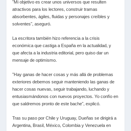
"Mi objetivo es crear unos universos que resulten
atractivos para los lectores, construir tramas
absorbentes, ágiles, fluidas y personajes creíbles y
solventes", aseguró.
La escritora también hizo referencia a la crisis
económica que castiga a España en la actualidad, y
que afecta a la industria editorial, pero quiso dar un
mensaje de optimismo.
"Hay ganas de hacer cosas y más allá de problemas
exteriores debemos seguir manteniendo las ganas de
hacer cosas nuevas, seguir trabajando, luchando y
entusiasmándonos con nuevos proyectos. Yo confío en
que saldremos pronto de este bache", explicó.
Tras su paso por Chile y Uruguay, Dueñas se dirigirá a
Argentina, Brasil, México, Colombia y Venezuela en