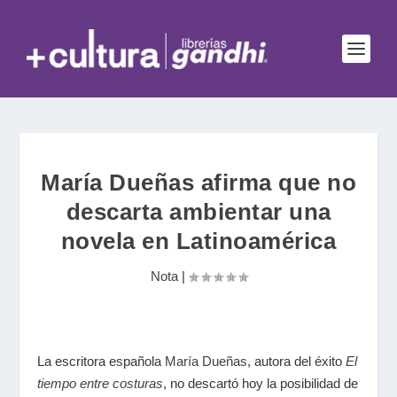
María Dueñas afirma que no
descarta ambientar una
novela en Latinoamérica
Nota
|
La escritora española
María Dueñas
, autora del éxito
El
tiempo entre costuras
, no descartó hoy la posibilidad de