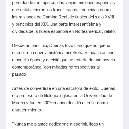
pero donde me topé con las viejas misiones españolas
que establecieron los franciscanos, conocidas como
las misiones de Camino Real, de finales del siglo XVIII
y principios del XIX, una parte interesantísima y
olvidada de la huella española en Norteamérica", relató.
Desde un principio, Dueñas tuvo claro que no quería
escribir una novela histórica ni retrotraer toda la acción
a aquella época y decidió que se trataría de una novela
contemporánea "con miradas retrospectivas al
pasado".
Antes de convertirse en una escritora de éxito, Dueñas
era profesora de filología inglesa en la Universidad de
Murcia y fue en 2009 cuando decidió escribir como
entretenimiento.
"Nunca me planteé dedicarme a escribir, llegó un