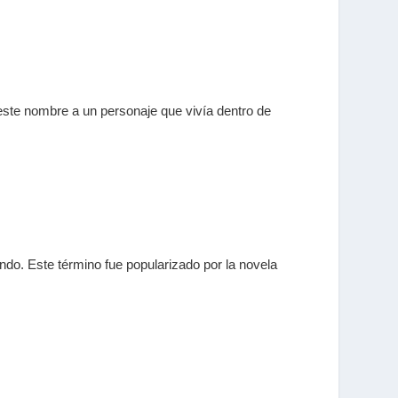
este nombre a un personaje que vivía dentro de
ndo. Este término fue popularizado por la novela