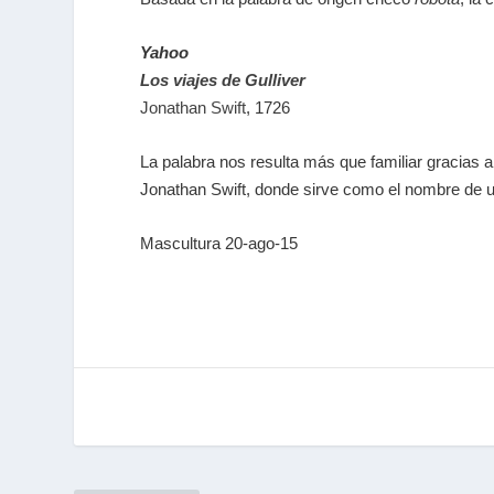
Yahoo
Los viajes de Gulliver
Jonathan Swift
, 1726
La palabra nos resulta más que familiar gracias 
Jonathan Swift, donde sirve como el nombre de u
Mascultura 20-ago-15