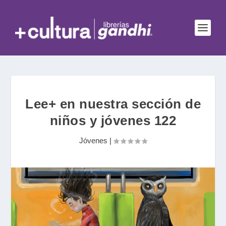
Lee+ en nuestra sección de
niños y jóvenes 122
Jóvenes
|