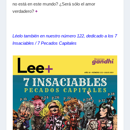
no está en este mundo? ¿Será sólo el amor
verdadero?
+
Léelo también en nuestro número 122, dedicado a los 7
Insaciables / 7 Pecados Capitales