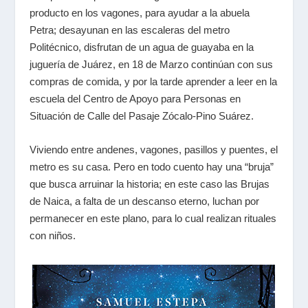
producto en los vagones, para ayudar a la abuela
Petra; desayunan en las escaleras del metro
Politécnico, disfrutan de un agua de guayaba en la
juguería de Juárez, en 18 de Marzo continúan con sus
compras de comida, y por la tarde aprender a leer en la
escuela del Centro de Apoyo para Personas en
Situación de Calle del Pasaje Zócalo-Pino Suárez.
Viviendo entre andenes, vagones, pasillos y puentes, el
metro es su casa. Pero en todo cuento hay una “bruja”
que busca arruinar la historia; en este caso las Brujas
de Naica, a falta de un descanso eterno, luchan por
permanecer en este plano, para lo cual realizan rituales
con niños.