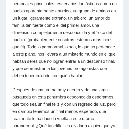
personajes principales, escenarios fantásticos como un
pueblo aparentemente aburrido, un grupo de amigos en
un lugar ligeramente extraño, un tablero, un amor de
familia tan fuerte como el del primer amor, una
dimensión completamente desconocida y el “loco del
pueblo” (probablemente nosotros estemos más locos
que él). Todo lo paranormal, o sea, lo que no pertenece
a este plano, nos llevará a un misterio mundo en el que
habitan seres que no logran entrar a un descanso final,
y que demuestran a los jóvenes protagonistas que
deben tener cuidado con quién hablan.
Después de una bruma muy oscura y de una larga
búsqueda en esta penumbra desconocida esperamos
que todo sea un final feliz y con un regreso de luz, pero
en cambio tenemos un final menos esperado, que
realmente le ha dado la vuelta a este drama
paranormal. ¿Qué tan difícil es olvidar a alguien que ya