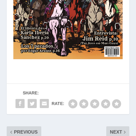
SHARE:
RATE:
PREVIOUS
NEXT