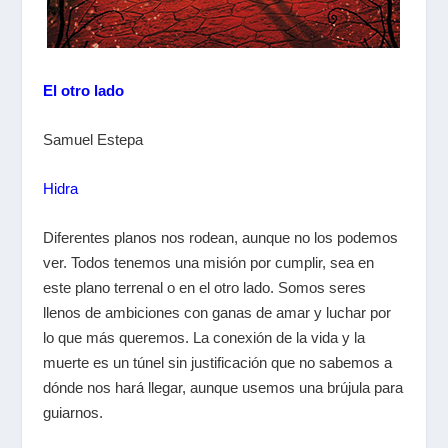
El otro lado
Samuel Estepa
Hidra
Diferentes planos nos rodean, aunque no los podemos
ver. Todos tenemos una misión por cumplir, sea en
este plano terrenal o en el otro lado. Somos seres
llenos de ambiciones con ganas de amar y luchar por
lo que más queremos. La conexión de la vida y la
muerte es un túnel sin justificación que no sabemos a
dónde nos hará llegar, aunque usemos una brújula para
guiarnos.