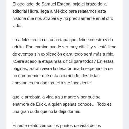
El otro lado, de Samuel Estepa, bajo el brazo de la
editorial Hidra, llega a México para relatarnos esta
historia que nos atrapará y no precisamente en el otro
lado.
La adolescencia es una etapa que define nuestra vida
adulta. Ese camino puede ser muy difícil, y si está lleno
de eventos sin explicación clara, todo será más turbio.
¿Será acaso la etapa más difícil para todos? En estas
páginas, Sarah vivirá la desafortunada experiencia de
no comprender qué está ocurriendo, desde las
constantes mudanzas, el triste “accidente”
que le arrebata la vida a su madre y por qué se
enamora de Erick, a quien apenas conoce… Todo es
una gran duda que no la deja dormir.
En este relato vemos los puntos de vista de los