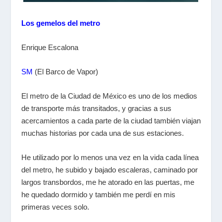
Los gemelos del metro
Enrique Escalona
SM
(El Barco de Vapor)
El metro de la Ciudad de México es uno de los medios
de transporte más transitados, y gracias a sus
acercamientos a cada parte de la ciudad también viajan
muchas historias por cada una de sus estaciones.
He utilizado por lo menos una vez en la vida cada línea
del metro, he subido y bajado escaleras, caminado por
largos transbordos, me he atorado en las puertas, me
he quedado dormido y también me perdí en mis
primeras veces solo.