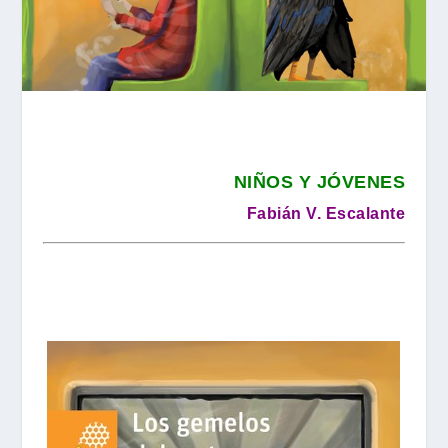
NIÑOS Y JÓVENES
Fabián V. Escalante