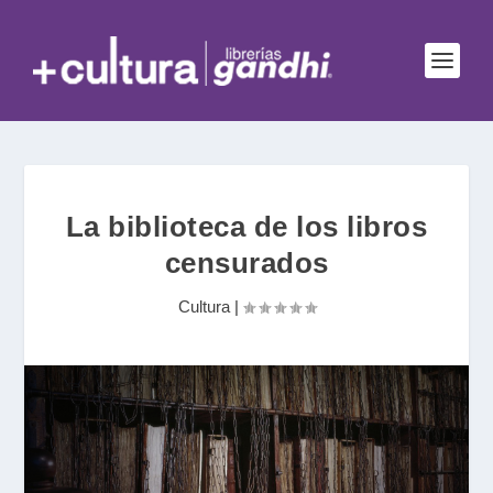
La biblioteca de los libros
censurados
Cultura
|