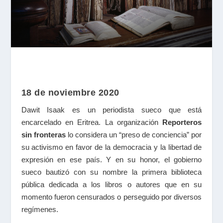
18 de noviembre 2020
Dawit Isaak es un periodista sueco que está
encarcelado en Eritrea. La organización
Reporteros
sin fronteras
lo considera un “preso de conciencia” por
su activismo en favor de la democracia y la libertad de
expresión en ese país. Y en su honor, el gobierno
sueco bautizó con su nombre la primera biblioteca
pública dedicada a los libros o autores que en su
momento fueron censurados o perseguido por diversos
regímenes.