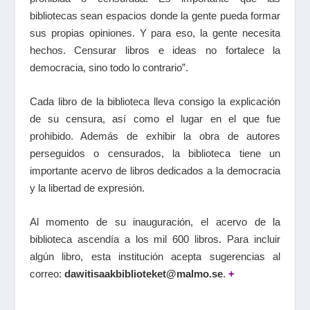
bibliotecas sean espacios donde la gente pueda formar
sus propias opiniones. Y para eso, la gente necesita
hechos. Censurar libros e ideas no fortalece la
democracia, sino todo lo contrario”.
Cada libro de la biblioteca lleva consigo la explicación
de su censura, así como el lugar en el que fue
prohibido. Además de exhibir la obra de autores
perseguidos o censurados, la biblioteca tiene un
importante acervo de libros dedicados a la democracia
y la libertad de expresión.
Al momento de su inauguración, el acervo de la
biblioteca ascendía a los mil 600 libros. Para incluir
algún libro, esta institución acepta sugerencias al
correo:
dawitisaakbiblioteket@malmo.se
.
+