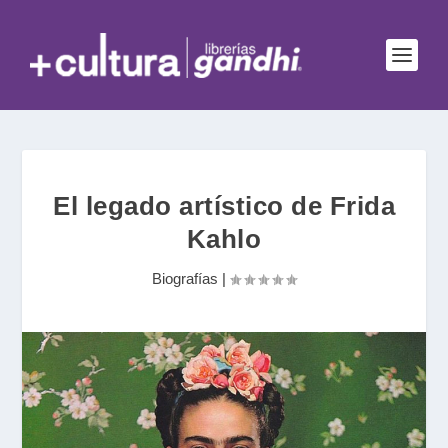
El legado artístico de Frida
Kahlo
Biografías
|