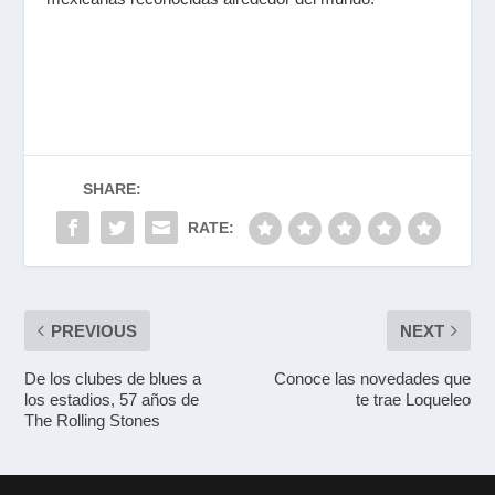
SHARE:
RATE:
PREVIOUS
NEXT
De los clubes de blues a
Conoce las novedades que
los estadios, 57 años de
te trae Loqueleo
The Rolling Stones