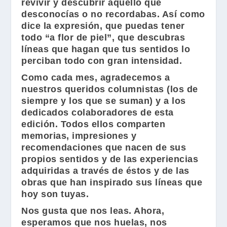
revivir y descubrir aquello que
desconocías o no recordabas. Así como
dice la expresión, que puedas tener
todo “a flor de piel”, que descubras
líneas que hagan que tus sentidos lo
perciban todo con gran intensidad.
Como cada mes, agradecemos a
nuestros queridos columnistas (los de
siempre y los que se suman) y a los
dedicados colaboradores de esta
edición. Todos ellos comparten
memorias, impresiones y
recomendaciones que nacen de sus
propios sentidos y de las experiencias
adquiridas a través de éstos y de las
obras que han inspirado sus líneas que
hoy son tuyas.
Nos gusta que nos leas. Ahora,
esperamos que nos huelas, nos