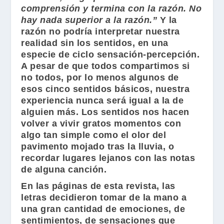
comprensión y termina con la razón. No
hay nada superior a la razón.”
Y la
razón no podría interpretar nuestra
realidad sin los sentidos, en una
especie de ciclo sensación-percepción.
A pesar de que todos compartimos si
no todos, por lo menos algunos de
esos cinco sentidos básicos, nuestra
experiencia nunca será igual a la de
alguien más. Los sentidos nos hacen
volver a vivir gratos momentos con
algo tan simple como el olor del
pavimento mojado tras la lluvia, o
recordar lugares lejanos con las notas
de alguna canción.
En las páginas de esta revista, las
letras decidieron tomar de la mano a
una gran cantidad de emociones, de
sentimientos, de sensaciones que