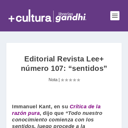
Editorial Revista Lee+
número 107: “sentidos”
Nota
|
Immanuel Kant
, en su
Crítica de la
razón pura
, dijo que
“Todo nuestro
conocimiento comienza con los
sentidos, luego procede a la