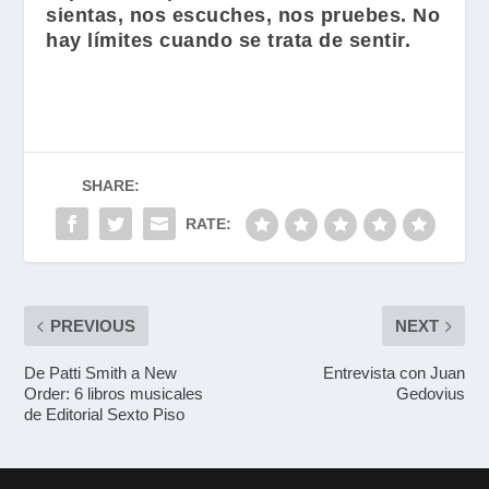
sientas, nos escuches, nos pruebes. No
hay límites cuando se trata de sentir.
SHARE:
RATE:
PREVIOUS
NEXT
De Patti Smith a New
Entrevista con Juan
Order: 6 libros musicales
Gedovius
de Editorial Sexto Piso