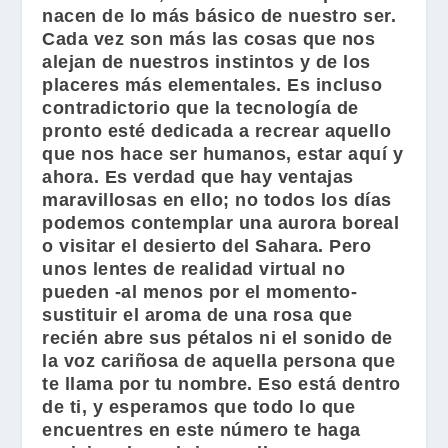
nacen de lo más básico de nuestro ser.
Cada vez son más las cosas que nos
alejan de nuestros instintos y de los
placeres más elementales. Es incluso
contradictorio que la tecnología de
pronto esté dedicada a recrear aquello
que nos hace ser humanos, estar aquí y
ahora. Es verdad que hay ventajas
maravillosas en ello; no todos los días
podemos contemplar una aurora boreal
o visitar el desierto del Sahara. Pero
unos lentes de realidad virtual no
pueden -al menos por el momento-
sustituir el aroma de una rosa que
recién abre sus pétalos ni el sonido de
la voz cariñosa de aquella persona que
te llama por tu nombre. Eso está dentro
de ti, y esperamos que todo lo que
encuentres en este número te haga