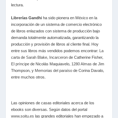
lectura.
Librerías Gandhi
ha sido pionera en México en la
incorporación de un sistema de comercio electrónico
de libros enlazados con sistema de producción bajo
demanda totalmente automatizada, garantizando la
producción y provisión de libros al cliente final. Hoy
entre sus libros más vendidos podemos encontrar:
La
carta de Sarah Blake
,
Incarceron
de Catherine Fisher,
El príncipe
de Nicolás Maquiavelo,
1280 Almas
de Jim
Thompson, y
Memorias del paraíso
de Corina Davalo,
entre muchos otros.
Las opiniones de casas editoriales acerca de los
ebooks son diversas. Según datos del portal
www.soitu.es
las grandes editoriales han empezado a