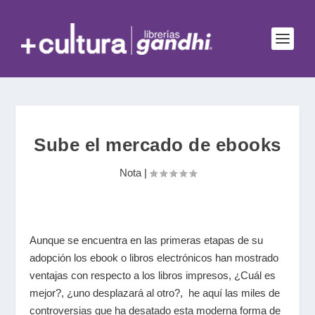
Sube el mercado de ebooks
Nota
|
Aunque se encuentra en las primeras etapas de su
adopción los ebook o libros electrónicos han mostrado
ventajas con respecto a los libros impresos, ¿Cuál es
mejor?, ¿uno desplazará al otro?, he aquí las miles de
controversias que ha desatado esta moderna forma de