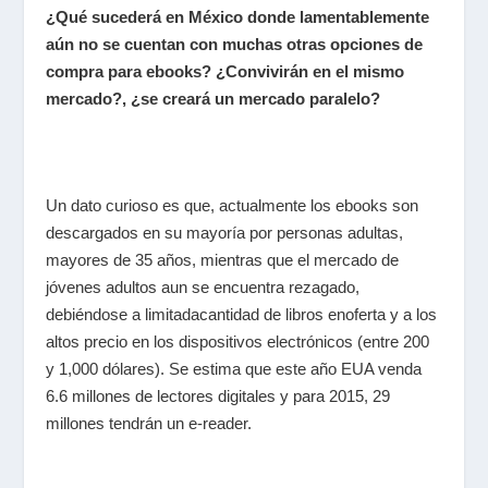
¿Qué sucederá en México donde lamentablemente
aún no se cuentan con muchas otras opciones de
compra para ebooks? ¿Convivirán en el mismo
mercado?, ¿se creará un mercado paralelo?
Un dato curioso es que, actualmente los ebooks son
descargados en su mayoría por personas adultas,
mayores de 35 años, mientras que el mercado de
jóvenes adultos aun se encuentra rezagado,
debiéndose a limitadacantidad de libros enoferta y a los
altos precio en los dispositivos electrónicos (entre 200
y 1,000 dólares). Se estima que este año EUA venda
6.6 millones de lectores digitales y para 2015, 29
millones tendrán un e-reader.