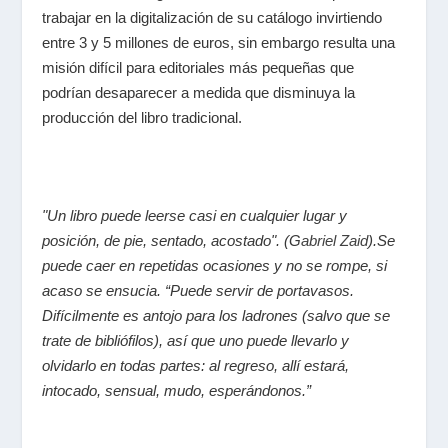
trabajar en la digitalización de su catálogo invirtiendo
entre 3 y 5 millones de euros, sin embargo resulta una
misión difícil para editoriales más pequeñas que
podrían desaparecer a medida que disminuya la
producción del libro tradicional.
"Un libro puede leerse casi en cualquier lugar y
posición, de pie, sentado, acostado". (G
abriel Zaid
).Se
puede caer en repetidas ocasiones y no se rompe, si
acaso se ensucia. “Puede servir de portavasos.
Difícilmente es antojo para los ladrones (salvo que se
trate de bibliófilos), así que uno puede llevarlo y
olvidarlo en todas partes: al regreso, allí estará,
intocado, sensual, mudo, esperándonos.”