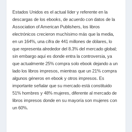
Estados Unidos es el actual líder y referente en la
descargas de los ebooks, de acuerdo con datos de la
Association of American Publishers, los libros
electrónicos crecieron muchísimo más que la media,
en un 164%, una cifra de 441 millones de dólares, lo
que representa alrededor del 8.3% del mercado global;
sin embargo aquí es donde entra la controversia, ya
que actualmente 25% compra solo ebook dejando a un
lado los libros impresos, mientras que un 21% compra
algunos géneros en ebook y otros impresos. Es
importante señalar que su mercado está constituido
51% hombres y 48% mujeres, diferente al mercado de
libros impresos donde en su mayoría son mujeres con
un 60%.