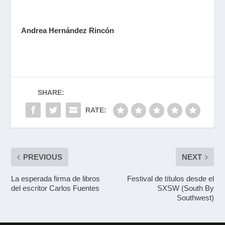
Andrea Hernández Rincón
SHARE:
RATE:
PREVIOUS
NEXT
La esperada firma de libros
Festival de títulos desde el
del escritor Carlos Fuentes
SXSW (South By
Southwest)