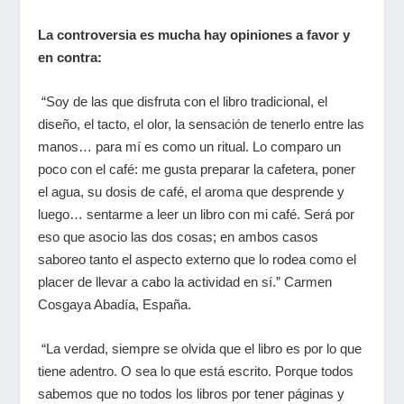
La controversia es mucha hay opiniones a favor y
en contra:
“Soy de las que disfruta con el libro tradicional, el
diseño, el tacto, el olor, la sensación de tenerlo entre las
manos… para mí es como un ritual. Lo comparo un
poco con el café: me gusta preparar la cafetera, poner
el agua, su dosis de café, el aroma que desprende y
luego… sentarme a leer un libro con mi café. Será por
eso que asocio las dos cosas; en ambos casos
saboreo tanto el aspecto externo que lo rodea como el
placer de llevar a cabo la actividad en sí.” Carmen
Cosgaya Abadía, España.
“La verdad, siempre se olvida que el libro es por lo que
tiene adentro. O sea lo que está escrito. Porque todos
sabemos que no todos los libros por tener páginas y