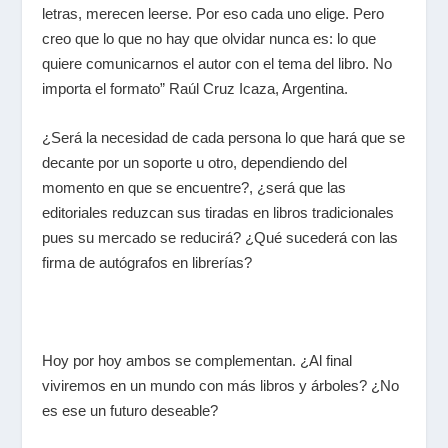
letras, merecen leerse. Por eso cada uno elige. Pero
creo que lo que no hay que olvidar nunca es: lo que
quiere comunicarnos el autor con el tema del libro. No
importa el formato” Raúl Cruz Icaza, Argentina.
¿Será la necesidad de cada persona lo que hará que se
decante por un soporte u otro, dependiendo del
momento en que se encuentre?, ¿será que las
editoriales reduzcan sus tiradas en libros tradicionales
pues su mercado se reducirá? ¿Qué sucederá con las
firma de autógrafos en librerías?
Hoy por hoy ambos se complementan. ¿Al final
viviremos en un mundo con más libros y árboles? ¿No
es ese un futuro deseable?