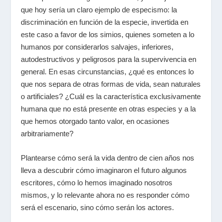
que hoy sería un claro ejemplo de especismo: la
discriminación en función de la especie, invertida en
este caso a favor de los simios, quienes someten a lo
humanos por considerarlos salvajes, inferiores,
autodestructivos y peligrosos para la supervivencia en
general. En esas circunstancias, ¿qué es entonces lo
que nos separa de otras formas de vida, sean naturales
o artificiales? ¿Cuál es la característica exclusivamente
humana que no está presente en otras especies y a la
que hemos otorgado tanto valor, en ocasiones
arbitrariamente?
Plantearse cómo será la vida dentro de cien años nos
lleva a descubrir cómo imaginaron el futuro algunos
escritores, cómo lo hemos imaginado nosotros
mismos, y lo relevante ahora no es responder cómo
será el escenario, sino cómo serán los actores.