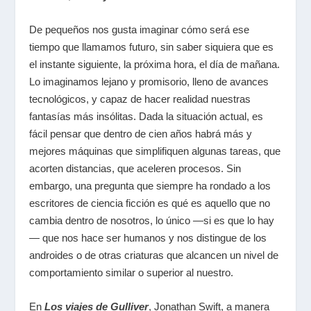
De pequeños nos gusta imaginar cómo será ese
tiempo que llamamos futuro, sin saber siquiera que es
el instante siguiente, la próxima hora, el día de mañana.
Lo imaginamos lejano y promisorio, lleno de avances
tecnológicos, y capaz de hacer realidad nuestras
fantasías más insólitas. Dada la situación actual, es
fácil pensar que dentro de cien años habrá más y
mejores máquinas que simplifiquen algunas tareas, que
acorten distancias, que aceleren procesos. Sin
embargo, una pregunta que siempre ha rondado a los
escritores de ciencia ficción es qué es aquello que no
cambia dentro de nosotros, lo único —si es que lo hay
— que nos hace ser humanos y nos distingue de los
androides o de otras criaturas que alcancen un nivel de
comportamiento similar o superior al nuestro.
En
Los viajes de Gulliver
,
Jonathan Swift, a manera