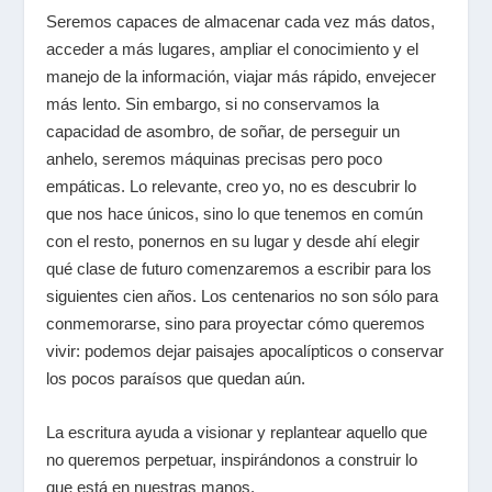
Seremos capaces de almacenar cada vez más datos,
acceder a más lugares, ampliar el conocimiento y el
manejo de la información, viajar más rápido, envejecer
más lento. Sin embargo, si no conservamos la
capacidad de asombro, de soñar, de perseguir un
anhelo, seremos máquinas precisas pero poco
empáticas. Lo relevante, creo yo, no es descubrir lo
que nos hace únicos, sino lo que tenemos en común
con el resto, ponernos en su lugar y desde ahí elegir
qué clase de futuro comenzaremos a escribir para los
siguientes cien años. Los centenarios no son sólo para
conmemorarse, sino para proyectar cómo queremos
vivir: podemos dejar paisajes apocalípticos o conservar
los pocos paraísos que quedan aún.
La escritura ayuda a visionar y replantear aquello que
no queremos perpetuar, inspirándonos a construir lo
que está en nuestras manos.