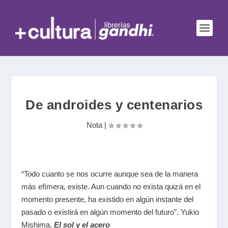
De androides y centenarios
Nota
|
“Todo cuanto se nos ocurre aunque sea de la manera
más efímera, existe. Aun cuando no exista quizá en el
momento presente, ha existido en algún instante del
pasado o existirá en algún momento del futuro”. Yukio
Mishima,
El sol y el acero