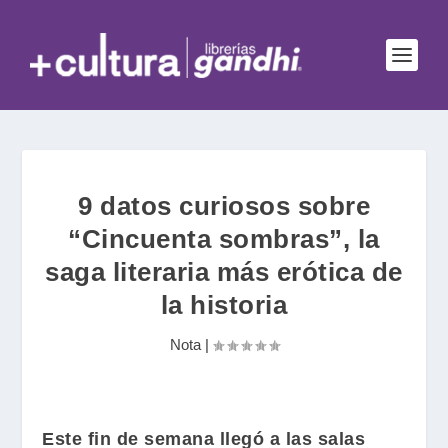
9 datos curiosos sobre
“Cincuenta sombras”, la
saga literaria más erótica de
la historia
Nota
|
Este fin de semana llegó a las salas