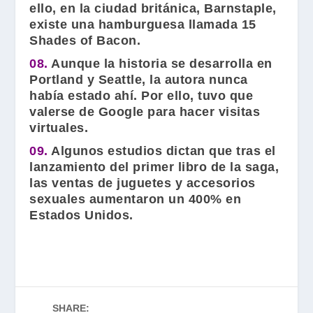
ello, en la ciudad británica, Barnstaple,
existe una hamburguesa llamada 15
Shades of Bacon.
08.
Aunque la historia se desarrolla en
Portland y Seattle, la autora nunca
había estado ahí. Por ello, tuvo que
valerse de Google para hacer visitas
virtuales.
09.
Algunos estudios dictan que tras el
lanzamiento del primer libro de la saga,
las ventas de juguetes y accesorios
sexuales aumentaron un 400% en
Estados Unidos.
SHARE: