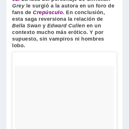
Grey
le surgió a la autora en un foro de
fans de
Crepúsculo
. En conclusión,
esta saga reversiona la relación de
Bella
Swan
y
Edward Cullen
en un
contexto mucho más erótico. Y por
supuesto, sin vampiros ni hombres
lobo.