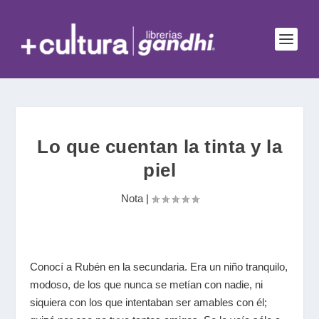
Lo que cuentan la tinta y la
piel
Nota
|
Conocí a Rubén en la secundaria. Era un niño tranquilo,
modoso, de los que nunca se metían con nadie, ni
siquiera con los que intentaban ser amables con él;