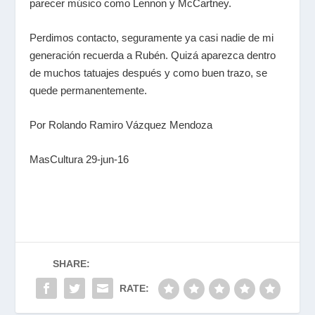
parecer músico como Lennon y McCartney.
Perdimos contacto, seguramente ya casi nadie de mi
generación recuerda a Rubén. Quizá aparezca dentro
de muchos tatuajes después y como buen trazo, se
quede permanentemente.
Por Rolando Ramiro Vázquez Mendoza
MasCultura 29-jun-16
SHARE:
RATE: