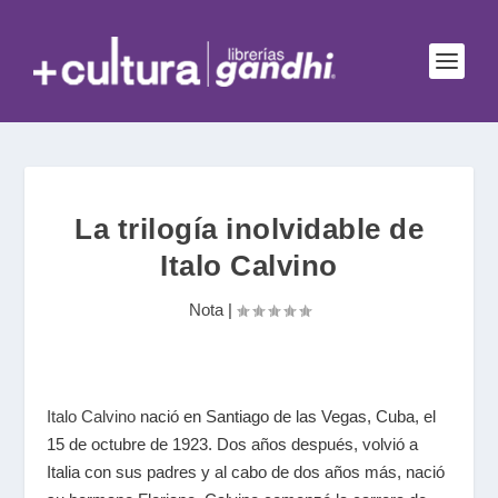
La trilogía inolvidable de
Italo Calvino
Nota
|
Italo Calvino
n
ació en Santiago de las Vegas, Cuba, el
15 de octubre de 1923. Dos años después, volvió a
Italia con sus padres y al cabo de dos años más, nació