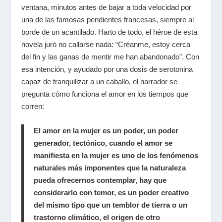
ventana, minutos antes de bajar a toda velocidad por
una de las famosas pendientes francesas, siempre al
borde de un acantilado. Harto de todo, el héroe de esta
novela juró no callarse nada: “Créanme, estoy cerca
del fin y las ganas de mentir me han abandonado”. Con
esa intención, y ayudado por una dosis de serotonina
capaz de tranquilizar a un caballo, el narrador se
pregunta cómo funciona el amor en los tiempos que
corren:
El amor en la mujer es un poder, un poder
generador, tectónico, cuando el amor se
manifiesta en la mujer es uno de los fenómenos
naturales más imponentes que la naturaleza
pueda ofrecernos contemplar, hay que
considerarlo con temor, es un poder creativo
del mismo tipo que un temblor de tierra o un
trastorno climático, el origen de otro