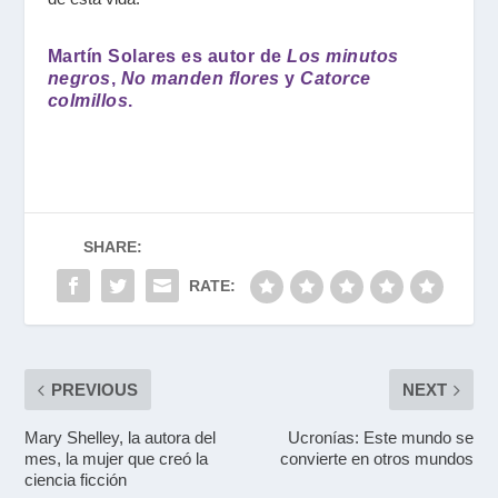
Martín Solares es autor de
Los minutos
negros
,
No manden flores
y
Catorce
colmillos
.
SHARE:
RATE:
PREVIOUS
NEXT
Mary Shelley, la autora del
Ucronías: Este mundo se
mes, la mujer que creó la
convierte en otros mundos
ciencia ficción