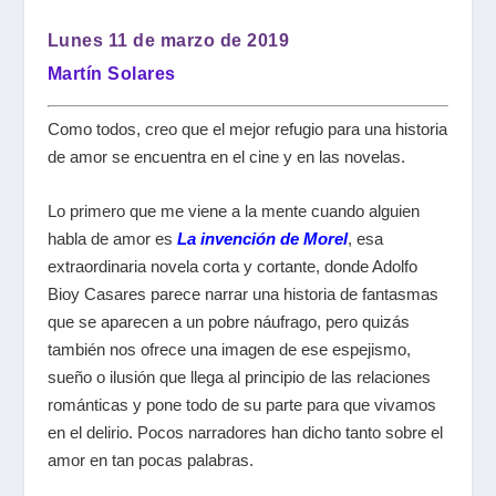
Lunes 11 de marzo de 2019
Martín Solares
Como todos, creo que el mejor refugio para una historia
de amor se encuentra en el cine y en las novelas.
Lo primero que me viene a la mente cuando alguien
habla de amor es
La invención de Morel
, esa
extraordinaria novela corta y cortante, donde Adolfo
Bioy Casares parece narrar una historia de fantasmas
que se aparecen a un pobre náufrago, pero quizás
también nos ofrece una imagen de ese espejismo,
sueño o ilusión que llega al principio de las relaciones
románticas y pone todo de su parte para que vivamos
en el delirio. Pocos narradores han dicho tanto sobre el
amor en tan pocas palabras.