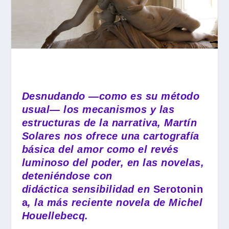
Desnudando —como es su método
usual— los mecanismos y las
estructuras de la narrativa, Martín
Solares nos ofrece una cartografía
básica del amor como el revés
luminoso del poder, en las novelas,
deteniéndose con
didáctica
sensibilidad
en
Serotonin
a
, la más reciente novela de Michel
Houellebecq.