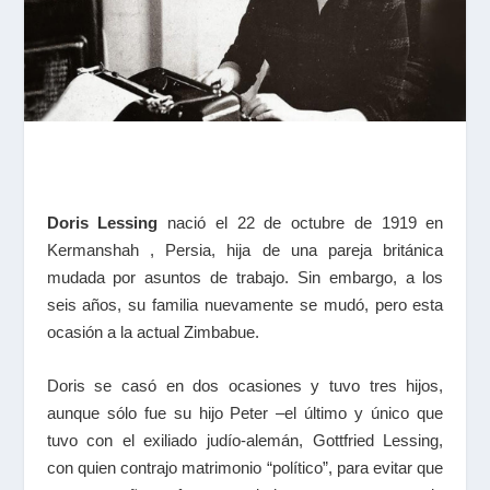
Doris Lessing
nació el 22 de octubre de 1919 en
Kermanshah , Persia, hija de una pareja británica
mudada por asuntos de trabajo. Sin embargo, a los
seis años, su familia nuevamente se mudó, pero esta
ocasión a la actual Zimbabue.
Doris se casó en dos ocasiones y tuvo tres hijos,
aunque sólo fue su hijo Peter –el último y único que
tuvo con el exiliado judío-alemán, Gottfried Lessing,
con quien contrajo matrimonio “político”, para evitar que