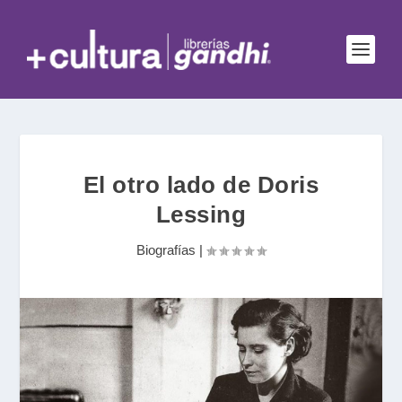
El otro lado de Doris
Lessing
Biografías
|