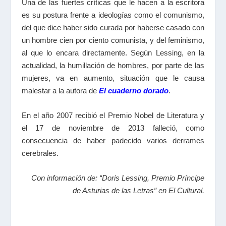
Una de las fuertes críticas que le hacen a la escritora
es su postura frente a ideologías como el comunismo,
del que dice haber sido curada por haberse casado con
un hombre cien por ciento comunista, y del feminismo,
al que lo encara directamente. Según Lessing, en la
actualidad, la humillación de hombres, por parte de las
mujeres, va en aumento, situación que le causa
malestar a la autora de
El cuaderno dorado
.
En el año 2007 recibió el Premio Nobel de Literatura y
el 17 de noviembre de 2013 falleció, como
consecuencia de haber padecido varios derrames
cerebrales.
Con información de: “Doris Lessing, Premio Príncipe
de Asturias de las Letras” en El Cultural.