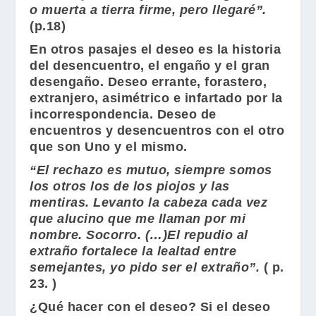
o muerta a tierra firme, pero llegaré”.
(p.18)
En otros pasajes el deseo es la historia
del desencuentro, el engaño y el gran
desengaño. Deseo errante, forastero,
extranjero, asimétrico e infartado por la
incorrespondencia. Deseo de
encuentros y desencuentros con el otro
que son Uno y el mismo.
“El rechazo es mutuo, siempre somos
los otros los de los piojos y las
mentiras. Levanto la cabeza cada vez
que alucino que me llaman por mi
nombre. Socorro. (…)El repudio al
extraño fortalece la lealtad entre
semejantes, yo pido ser el extraño”.
( p.
23. )
¿Qué hacer con el deseo? Si el deseo