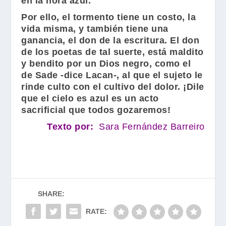
en la hora azul.
Por ello, el tormento tiene un costo, la
vida misma, y también tiene una
ganancia, el don de la escritura. El don
de los poetas de tal suerte, está maldito
y bendito por un Dios negro, como el
de Sade -dice Lacan-, al que el sujeto le
rinde culto con el cultivo del dolor. ¡Dile
que el cielo es azul es un acto
sacrificial que todos gozaremos!
Texto por:
Sara Fernández Barreiro
SHARE:
RATE: