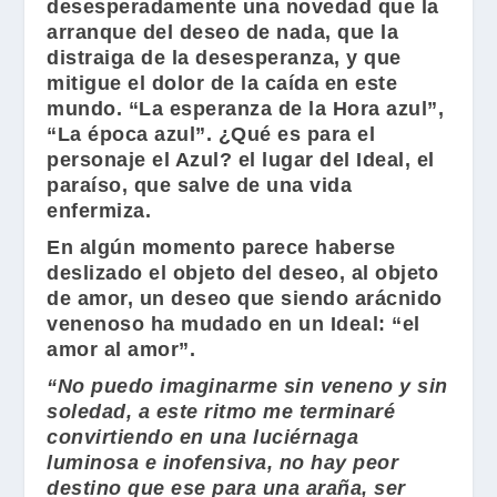
desesperadamente una novedad que la
arranque del deseo de nada, que la
distraiga de la desesperanza, y que
mitigue el dolor de la caída en este
mundo. “La esperanza de la Hora azul”,
“La época azul”. ¿Qué es para el
personaje el Azul? el lugar del Ideal, el
paraíso, que salve de una vida
enfermiza.
En algún momento parece haberse
deslizado el objeto del deseo, al objeto
de amor, un deseo que siendo arácnido
venenoso ha mudado en un Ideal: “el
amor al amor”.
“No puedo imaginarme sin veneno y sin
soledad, a este ritmo me terminaré
convirtiendo en una luciérnaga
luminosa e inofensiva, no hay peor
destino que ese para una araña, ser