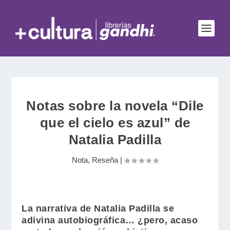
Notas sobre la novela “Dile
que el cielo es azul” de
Natalia Padilla
Nota
,
Reseña
|
La narrativa de
Natalia Padilla
se
adivina autobiográfica… ¿pero, acaso