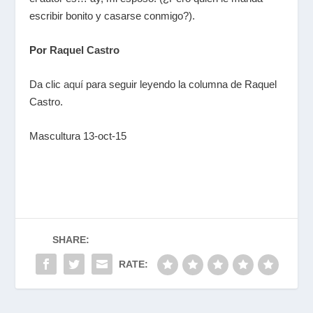
escribir bonito y casarse conmigo?).
Por
Raquel Castro
Da clic
aquí
para seguir leyendo la columna de Raquel
Castro.
Mascultura 13-oct-15
SHARE:
RATE: