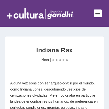
Indiana Rax
Nota
|
Alguna vez soñé con ser arqueóloga: ir por el mundo,
como Indiana Jones, descubriendo vestigios de
civilizaciones olvidadas. Me emocionaba en particular
la idea de encontrar restos humanos, de preferencia en
perfectas condiciones: momias egipcias, incas o