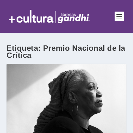
Etiqueta:
Premio Nacional de la
Crítica