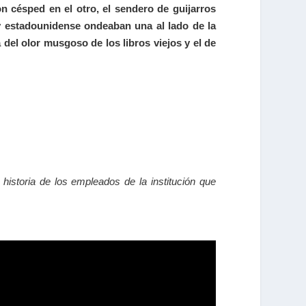
n césped en el otro, el sendero de guijarros
 y estadounidense ondeaban una al lado de la
del olor musgoso de los libros viejos y el de
historia de los empleados de la institución que