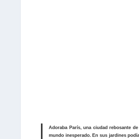
Adoraba París, una ciudad rebosante de s
mundo inesperado. En sus jardines podía