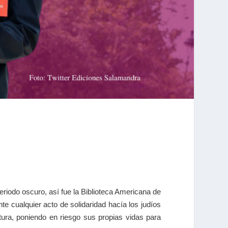
eriodo oscuro, así fue la Biblioteca Americana de
e cualquier acto de solidaridad hacía los judíos
tura, poniendo en riesgo sus propias vidas para