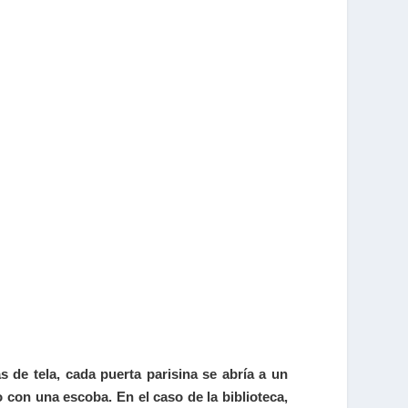
s de tela, cada puerta parisina se abría a un
con una escoba. En el caso de la biblioteca,