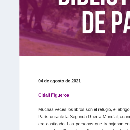
04 de agosto de 2021
Citlali Figueroa
Muchas veces los libros son el refugio, el abrig
París durante la Segunda Guerra Mundial, cuando
era castigado. Las personas que trabajaban en 