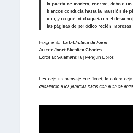
la puerta de madera, enorme, daba a un 
blancos conducía hasta la mansión de pi
otra, y colgué mi chaqueta en el desvenci
las páginas de periódico recién impresas
Fragmento:
La biblioteca de París
Autora:
Janet Skeslien Charles
Editorial:
Salamandra
| Penguin Libros
Les dejo un mensaje que Janet, la autora deja 
desafiaron a los jerarcas nazis con el fin de entr